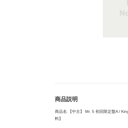
商品説明
商品名:【中古】 Mr. 5 初回限定盤A / King &
料】