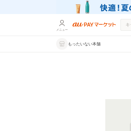
メニュー
もったいない本舗