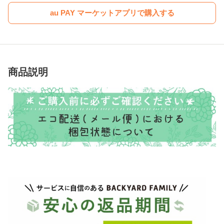
au PAY マーケットアプリで購入する
商品説明