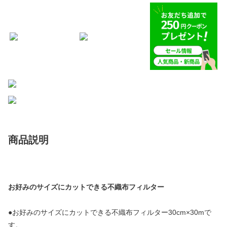
商品説明
お好みのサイズにカットできる不織布フィルター
●お好みのサイズにカットできる不織布フィルター30cm×30mで
す。