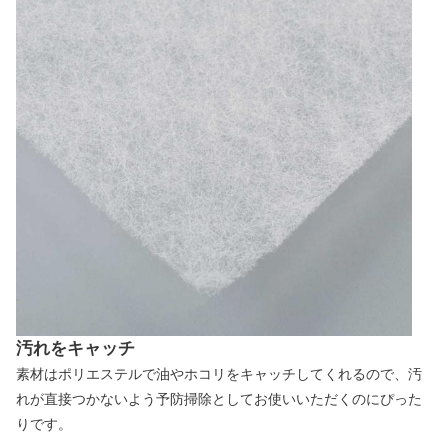
汚れをキャッチ
素材はポリエステルで油やホコリをキャッチしてくれるので、汚
れが直接つかないよう予防掃除としてお使いいただくのにぴった
りです。