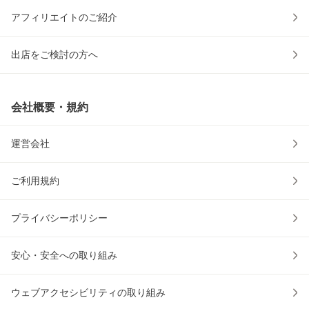
アフィリエイトのご紹介
出店をご検討の方へ
会社概要・規約
運営会社
ご利用規約
プライバシーポリシー
安心・安全への取り組み
ウェブアクセシビリティの取り組み