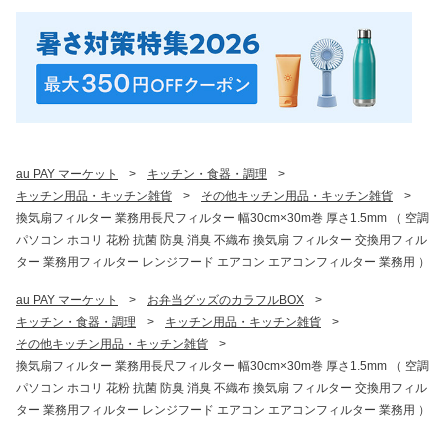
au PAY マーケット
>
キッチン・食器・調理
>
キッチン用品・キッチン雑貨
>
その他キッチン用品・キッチン雑貨
>
換気扇フィルター 業務用長尺フィルター 幅30cm×30m巻 厚さ1.5mm （ 空調
パソコン ホコリ 花粉 抗菌 防臭 消臭 不織布 換気扇 フィルター 交換用フィル
ター 業務用フィルター レンジフード エアコン エアコンフィルター 業務用 ）
au PAY マーケット
>
お弁当グッズのカラフルBOX
>
キッチン・食器・調理
>
キッチン用品・キッチン雑貨
>
その他キッチン用品・キッチン雑貨
>
換気扇フィルター 業務用長尺フィルター 幅30cm×30m巻 厚さ1.5mm （ 空調
パソコン ホコリ 花粉 抗菌 防臭 消臭 不織布 換気扇 フィルター 交換用フィル
ター 業務用フィルター レンジフード エアコン エアコンフィルター 業務用 ）