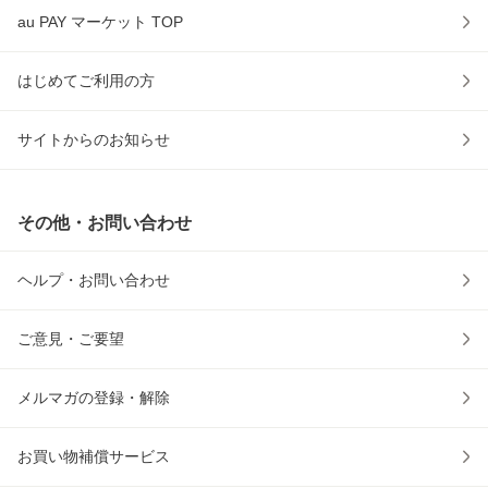
au PAY マーケット TOP
はじめてご利用の方
サイトからのお知らせ
その他・お問い合わせ
ヘルプ・お問い合わせ
ご意見・ご要望
メルマガの登録・解除
お買い物補償サービス