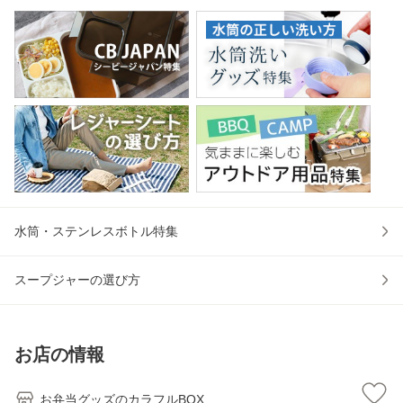
水筒・ステンレスボトル特集
スープジャーの選び方
お店の情報
お弁当グッズのカラフルBOX