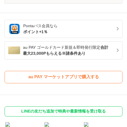
Pontaパス
会員なら
ポイント+
1
％
au PAY ゴールドカード新規＆即時発行限定
合計
最大23,000Pもらえる※諸条件あり
au PAY マーケットアプリで購入する
LINEの友だち追加で特典や最新情報を受け取る