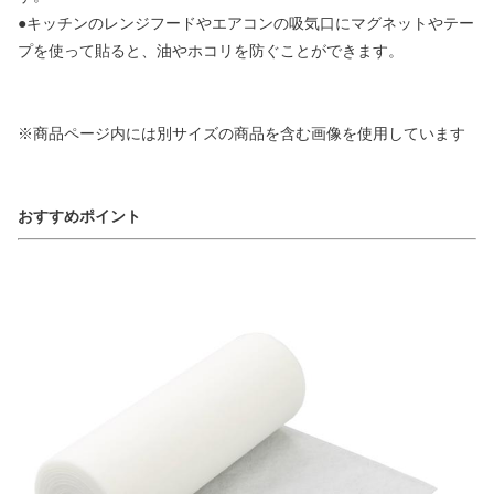
●キッチンのレンジフードやエアコンの吸気口にマグネットやテー
プを使って貼ると、油やホコリを防ぐことができます。
※商品ページ内には別サイズの商品を含む画像を使用しています
おすすめポイント