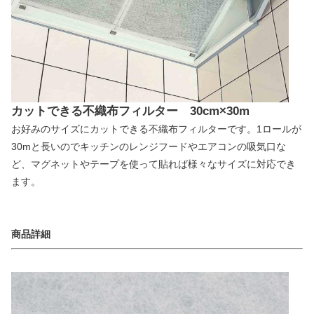
カットできる不織布フィルター 30cm×30m
お好みのサイズにカットできる不織布フィルターです。1ロールが
30mと長いのでキッチンのレンジフードやエアコンの吸気口な
ど、マグネットやテープを使って貼れば様々なサイズに対応でき
ます。
商品詳細