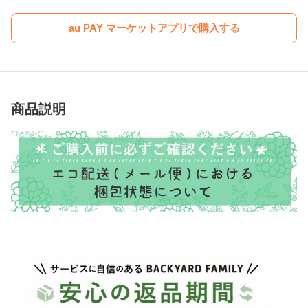
au PAY マーケットアプリで購入する
商品説明