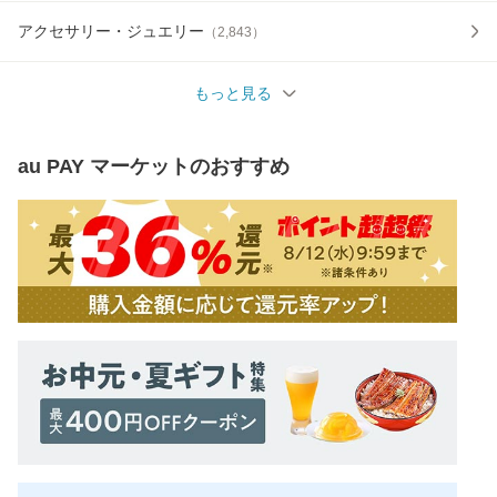
アクセサリー・ジュエリー
（
2,843
）
もっと見る
au PAY マーケット
のおすすめ