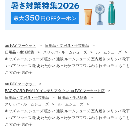
au PAY マーケット
>
日用品・文房具・手芸用品
>
日用品・生活雑貨
>
スリッパ・ルームシューズ
>
ルームシューズ
>
キッズ ルーム シューズ 暖かい 通販 ルームシューズ 室内履き スリッパ 靴下
くつ下 ソックス 靴 あたたかい あったか フワフワ ふわふわ モコモコ もこも
こ 女の子 男の子
au PAY マーケット
>
BACKYARD FAMILY インテリアタウン au PAY マーケット店
>
日用品・文房具・手芸用品
>
日用品・生活雑貨
>
スリッパ・ルームシューズ
>
ルームシューズ
>
キッズ ルーム シューズ 暖かい 通販 ルームシューズ 室内履き スリッパ 靴下
くつ下 ソックス 靴 あたたかい あったか フワフワ ふわふわ モコモコ もこも
こ 女の子 男の子