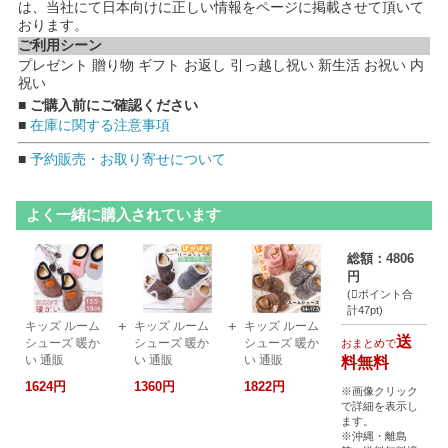
は、当社にて日本向けに正しい情報をページに掲載させて頂いて
おります。
ご利用シーン
プレゼント 贈り物 ギフト お返し 引っ越し祝い 新生活 お祝い 内
祝い
■ ご購入前にご確認ください
■
在庫に関する注意事項
■
予約販売・お取り寄せについて