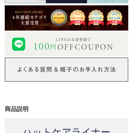
商品説明
ハットケアライナー