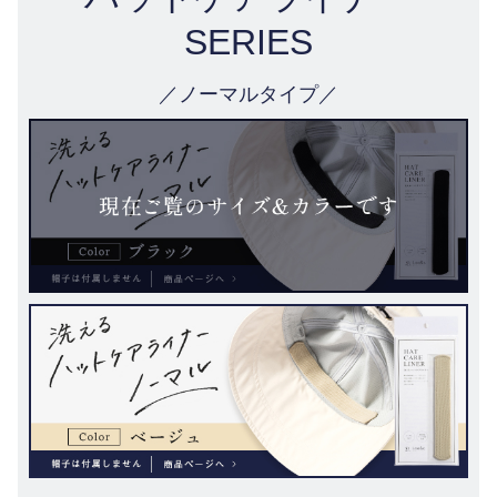
SERIES
／ノーマルタイプ／