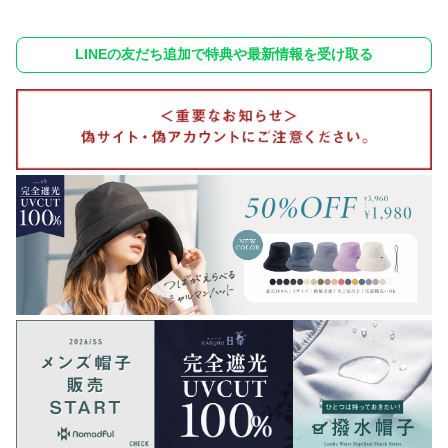
LINEの友だち追加で特典や最新情報を受け取る