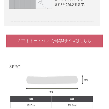
ギフトトートバッグ推奨Mサイズはこちら