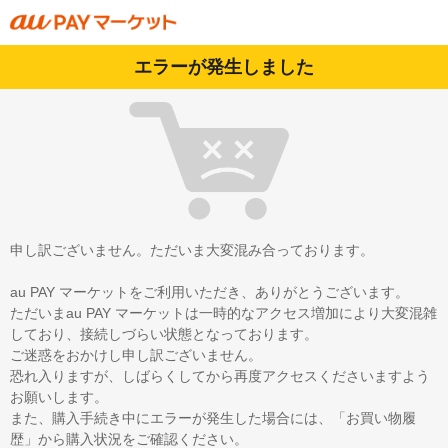
エラーが発生しました
申し訳ございません。ただいま大変混み合っております。
au PAY マーケットをご利用いただき、ありがとうございます。
ただいまau PAY マーケットは一時的なアクセス増加により大変混雑
しており、接続しづらい状態となっております。
ご迷惑をおかけし申し訳ございません。
恐れ入りますが、しばらくしてから再度アクセスくださいますよう
お願いします。
また、購入手続き中にエラーが発生した場合には、「お買い物履
歴」から購入状況をご確認ください。