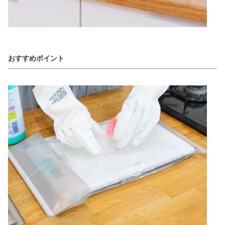
おすすめポイント