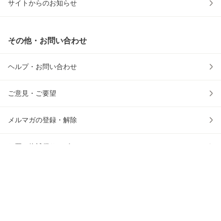
サイトからのお知らせ
その他・お問い合わせ
ヘルプ・お問い合わせ
ご意見・ご要望
メルマガの登録・解除
お買い物補償サービス
アフィリエイトのご紹介
出店をご検討の方へ
かごに入れる