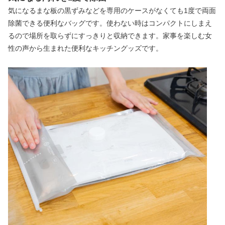
気になるまな板の黒ずみなどを専用のケースがなくても1度で両面
除菌できる便利なバッグです。使わない時はコンパクトにしまえ
るので場所を取らずにすっきりと収納できます。家事を楽しむ女
性の声から生まれた便利なキッチングッズです。