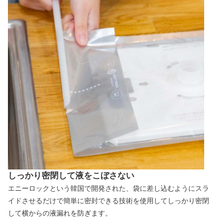
しっかり密閉して液をこぼさない
エニーロックという韓国で開発された、袋に差し込むようにスラ
イドさせるだけで簡単に密封できる技術を使用してしっかり密閉
して横からの液漏れを防ぎます。