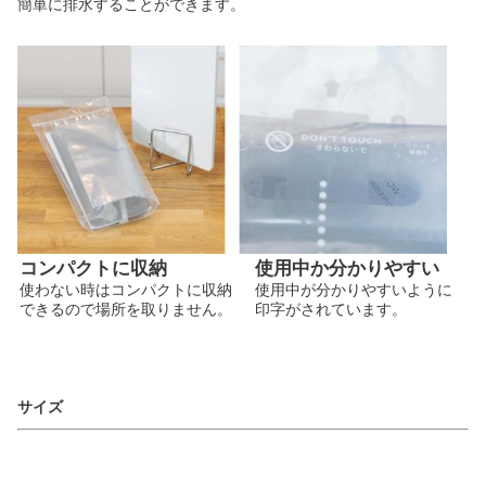
簡単に排水することができます。
コンパクトに収納
使用中か分かりやすい
使わない時はコンパクトに収納
使用中が分かりやすいように
できるので場所を取りません。
印字がされています。
サイズ