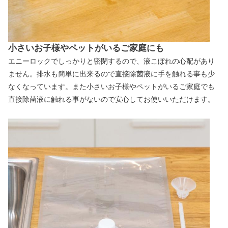
小さいお子様やペットがいるご家庭にも
エニーロックでしっかりと密閉するので、液こぼれの心配があり
ません。排水も簡単に出来るので直接除菌液に手を触れる事も少
なくなっています。また小さいお子様やペットがいるご家庭でも
直接除菌液に触れる事がないので安心してお使いいただけます。