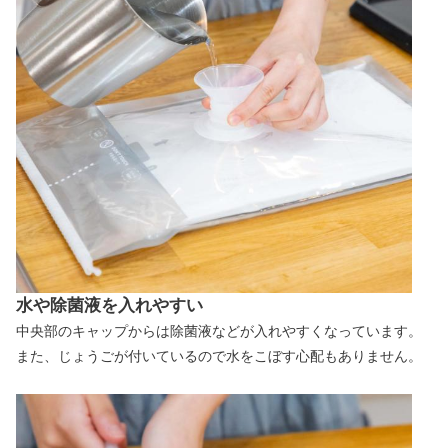
水や除菌液を入れやすい
中央部のキャップからは除菌液などが入れやすくなっています。
また、じょうごが付いているので水をこぼす心配もありません。