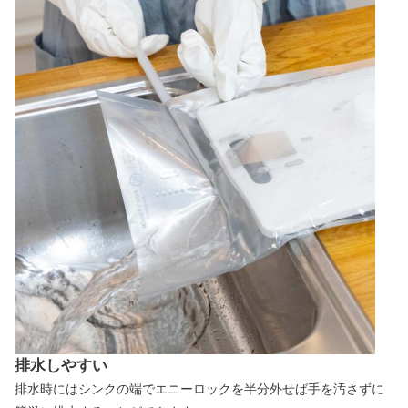
排水しやすい
排水時にはシンクの端でエニーロックを半分外せば手を汚さずに