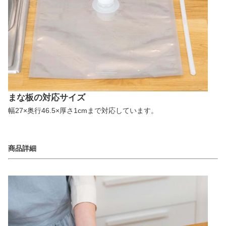
まな板の対応サイズ
幅27×奥行46.5×厚さ1cmまで対応しています。
商品詳細