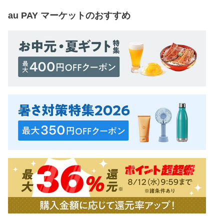
au PAY マーケット
のおすすめ