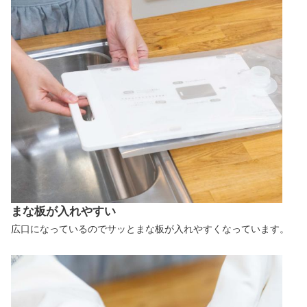
まな板が入れやすい
広口になっているのでサッとまな板が入れやすくなっています。