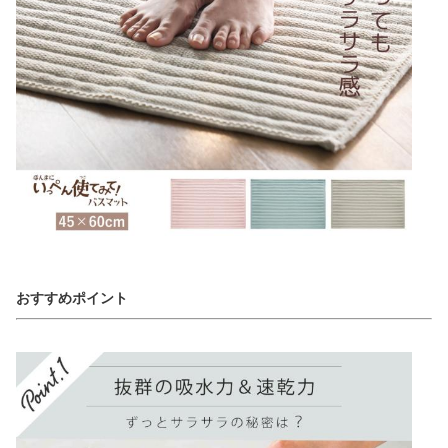
おすすめポイント