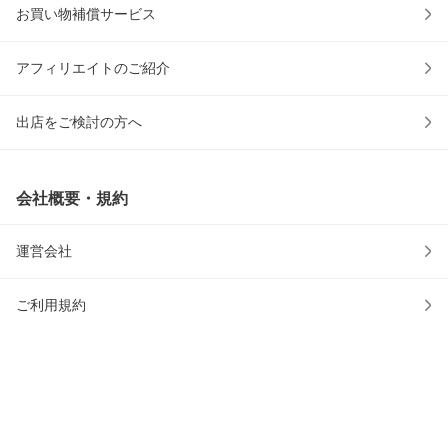
お買い物補償サービス
アフィリエイトのご紹介
出店をご検討の方へ
会社概要・規約
運営会社
ご利用規約
プライバシーポリシー
安心・安全への取り組み