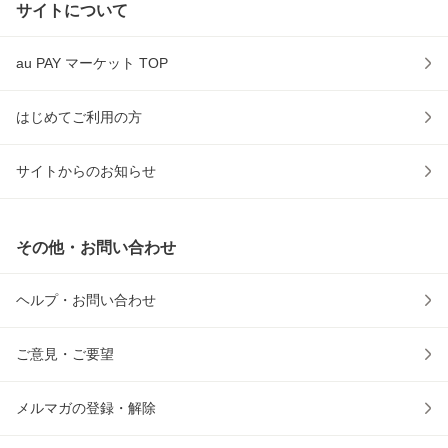
サイトについて
au PAY マーケット TOP
はじめてご利用の方
サイトからのお知らせ
その他・お問い合わせ
ヘルプ・お問い合わせ
ご意見・ご要望
メルマガの登録・解除