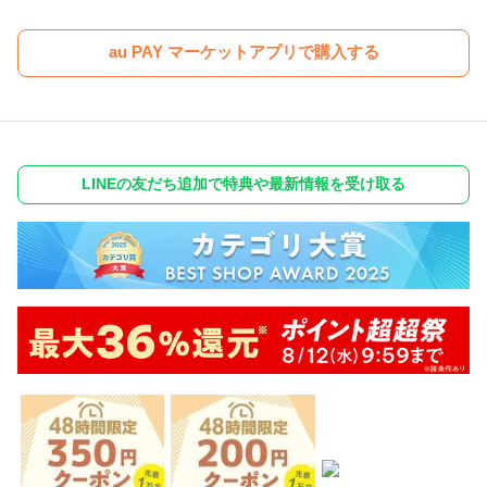
au PAY マーケットアプリで購入する
LINEの友だち追加で特典や最新情報を受け取る