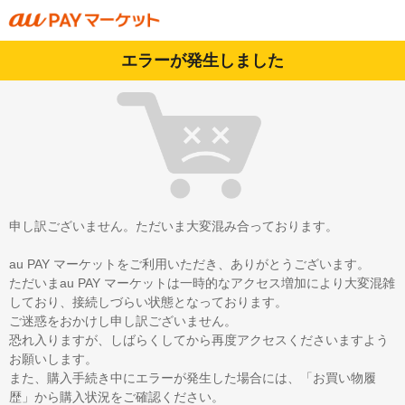
エラーが発生しました
申し訳ございません。ただいま大変混み合っております。
au PAY マーケットをご利用いただき、ありがとうございます。
ただいまau PAY マーケットは一時的なアクセス増加により大変混雑
しており、接続しづらい状態となっております。
ご迷惑をおかけし申し訳ございません。
恐れ入りますが、しばらくしてから再度アクセスくださいますよう
お願いします。
また、購入手続き中にエラーが発生した場合には、「お買い物履
歴」から購入状況をご確認ください。