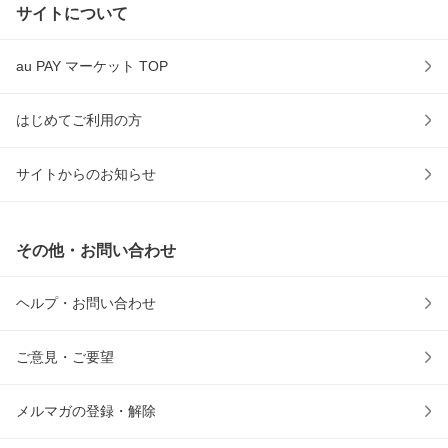
サイトについて
au PAY マーケット TOP
はじめてご利用の方
サイトからのお知らせ
その他・お問い合わせ
ヘルプ・お問い合わせ
ご意見・ご要望
メルマガの登録・解除