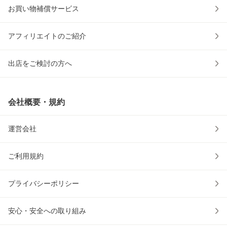
お買い物補償サービス
アフィリエイトのご紹介
出店をご検討の方へ
会社概要・規約
運営会社
ご利用規約
プライバシーポリシー
安心・安全への取り組み