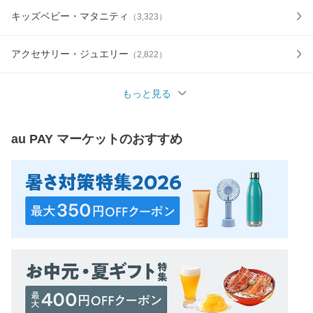
キッズベビー・マタニティ
（
3,323
）
アクセサリー・ジュエリー
（
2,822
）
もっと見る
au PAY マーケット
のおすすめ