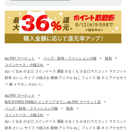
au PAY マーケット
>
バッグ・財布・ファッション小物
>
財布
>
コインケース・小銭入れ
>
ぬいぐるみ がま口 コインケース 通販 がまくち がま口マスコット マスコット
財布 さいふ サイフ 小銭入れ 動物 アニマル ねこ フェイス 猫 ネコ アクセサリ
ー 鍵 イヤホン かわいい
au PAY マーケット
>
BACKYARD FAMILY インテリアタウン au PAY マーケット店
>
バッグ・財布・ファッション小物
>
財布
>
コインケース・小銭入れ
>
ぬいぐるみ がま口 コインケース 通販 がまくち がま口マスコット マスコット
財布 さいふ サイフ 小銭入れ 動物 アニマル ねこ フェイス 猫 ネコ アクセサリ