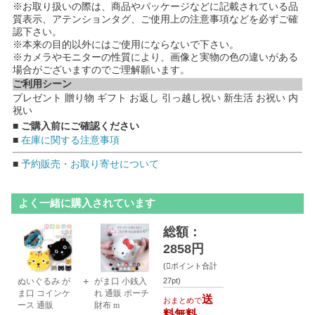
※お取り扱いの際は、商品やパッケージなどに記載されている品
質表示、アテンションタグ、ご使用上の注意事項などを必ずご確
認下さい。
※本来の目的以外にはご使用にならないで下さい。
※カメラやモニターの性質により、画像と実物の色の違いがある
場合がございますのでご理解願います。
ご利用シーン
プレゼント 贈り物 ギフト お返し 引っ越し祝い 新生活 お祝い 内
祝い
■ ご購入前にご確認ください
■
在庫に関する注意事項
■
予約販売・お取り寄せについて