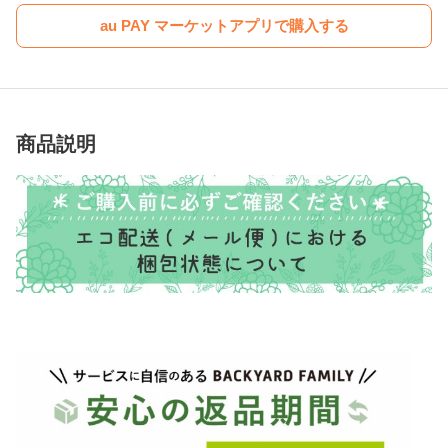
au PAY マーケットアプリで購入する
商品説明