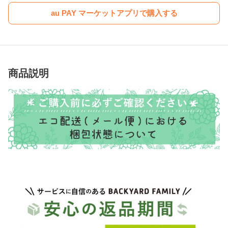
au PAY マーケットアプリで購入する
商品説明