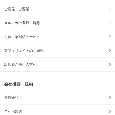
ご意見・ご要望
メルマガの登録・解除
お買い物補償サービス
アフィリエイトのご紹介
出店をご検討の方へ
会社概要・規約
運営会社
ご利用規約