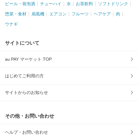
ビール・発泡酒
チューハイ
水
お茶飲料
ソフトドリンク
惣菜・食材
扇風機
エアコン
フルーツ
ヘアケア
肉
ウナギ
サイトについて
au PAY マーケット TOP
はじめてご利用の方
サイトからのお知らせ
その他・お問い合わせ
ヘルプ・お問い合わせ