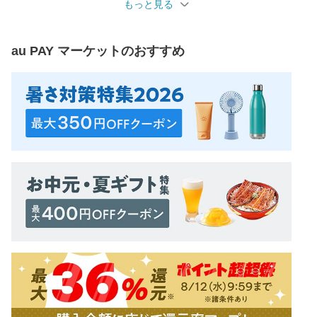
もっと見る
au PAY マーケット
のおすすめ