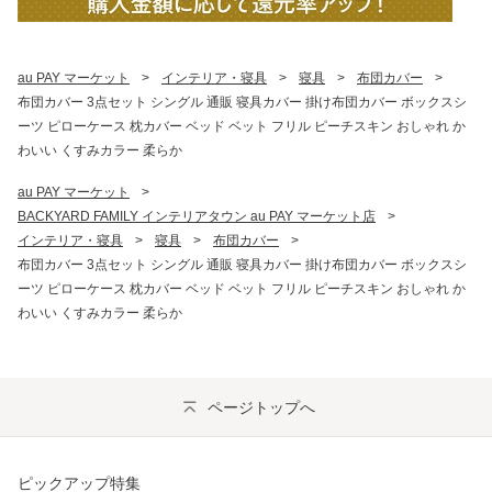
au PAY マーケット
>
インテリア・寝具
>
寝具
>
布団カバー
>
布団カバー 3点セット シングル 通販 寝具カバー 掛け布団カバー ボックスシ
ーツ ピローケース 枕カバー ベッド ベット フリル ピーチスキン おしゃれ か
わいい くすみカラー 柔らか
au PAY マーケット
>
BACKYARD FAMILY インテリアタウン au PAY マーケット店
>
インテリア・寝具
>
寝具
>
布団カバー
>
布団カバー 3点セット シングル 通販 寝具カバー 掛け布団カバー ボックスシ
ーツ ピローケース 枕カバー ベッド ベット フリル ピーチスキン おしゃれ か
わいい くすみカラー 柔らか
ページトップへ
ピックアップ特集