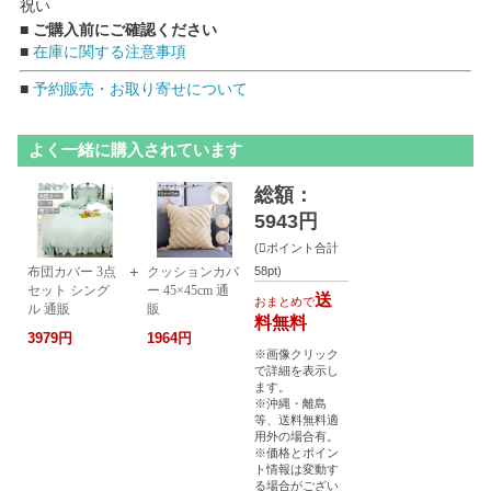
祝い
■ ご購入前にご確認ください
■
在庫に関する注意事項
■
予約販売・お取り寄せについて