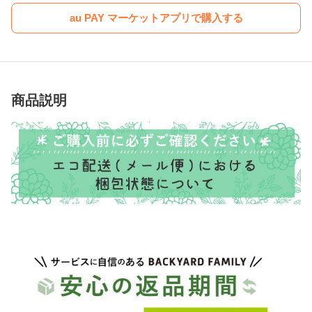
au PAY マーケットアプリで購入する
商品説明