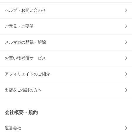
ヘルプ・お問い合わせ
ご意見・ご要望
メルマガの登録・解除
お買い物補償サービス
アフィリエイトのご紹介
出店をご検討の方へ
会社概要・規約
運営会社