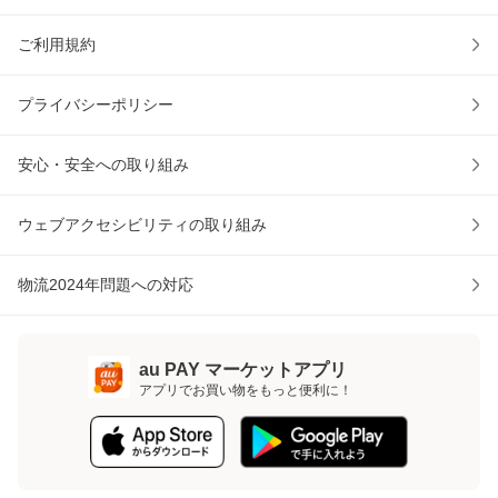
ご利用規約
プライバシーポリシー
安心・安全への取り組み
ウェブアクセシビリティの取り組み
物流2024年問題への対応
au PAY マーケットアプリ
アプリでお買い物をもっと便利に！