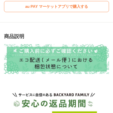
au PAY マーケットアプリで購入する
商品説明