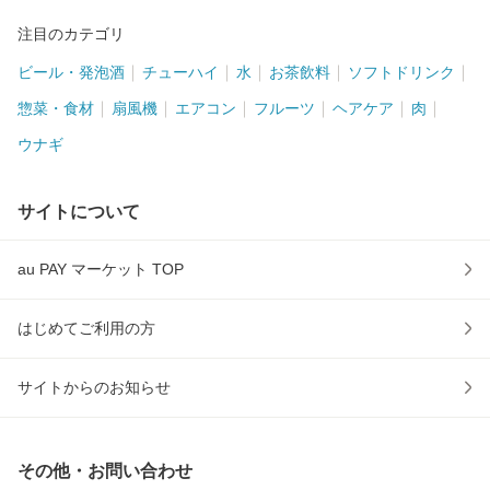
注目のカテゴリ
ビール・発泡酒
チューハイ
水
お茶飲料
ソフトドリンク
惣菜・食材
扇風機
エアコン
フルーツ
ヘアケア
肉
ウナギ
サイトについて
au PAY マーケット TOP
はじめてご利用の方
サイトからのお知らせ
その他・お問い合わせ