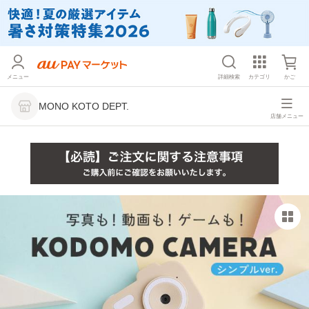
メニュー
詳細検索
カテゴリ
かご
MONO KOTO DEPT.
店舗メニュー