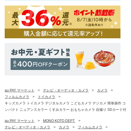
au PAY マーケット
>
テレビ・オーディオ・カメラ
>
カメラ
>
フィルムカメラ
>
トイカメラ
>
キッズカメラ トイカメラ デジタルカメラ こどもカメラ デジカメ 簡単操作 コ
ンパクト ニュアンスカラー くすみカラー おもちゃカメラ 自撮り SDカード付
au PAY マーケット
>
MONO KOTO DEPT.
>
テレビ・オーディオ・カメラ
>
カメラ
>
フィルムカメラ
>