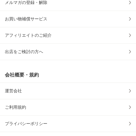
メルマガの登録・解除
お買い物補償サービス
アフィリエイトのご紹介
出店をご検討の方へ
会社概要・規約
運営会社
ご利用規約
プライバシーポリシー