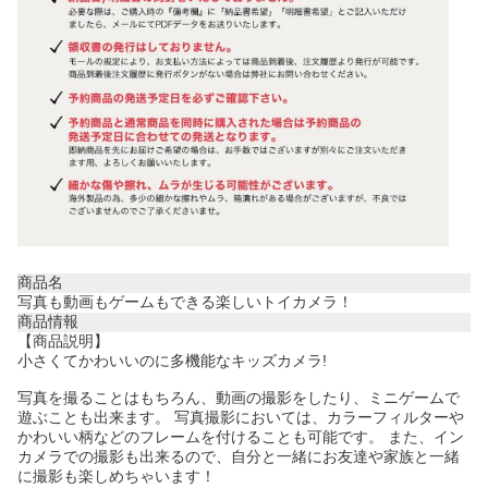
商品名
写真も動画もゲームもできる楽しいトイカメラ！
商品情報
【商品説明】
小さくてかわいいのに多機能なキッズカメラ!
写真を撮ることはもちろん、動画の撮影をしたり、ミニゲームで
遊ぶことも出来ます。 写真撮影においては、カラーフィルターや
かわいい柄などのフレームを付けることも可能です。 また、イン
カメラでの撮影も出来るので、自分と一緒にお友達や家族と一緒
に撮影も楽しめちゃいます！