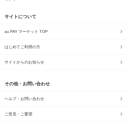
サイトについて
au PAY マーケット TOP
はじめてご利用の方
サイトからのお知らせ
その他・お問い合わせ
ヘルプ・お問い合わせ
ご意見・ご要望