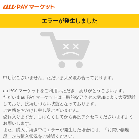
エラーが発生しました
申し訳ございません。ただいま大変混み合っております。
au PAY マーケットをご利用いただき、ありがとうございます。
ただいまau PAY マーケットは一時的なアクセス増加により大変混雑
しており、接続しづらい状態となっております。
ご迷惑をおかけし申し訳ございません。
恐れ入りますが、しばらくしてから再度アクセスくださいますよう
お願いします。
また、購入手続き中にエラーが発生した場合には、「お買い物履
歴」から購入状況をご確認ください。