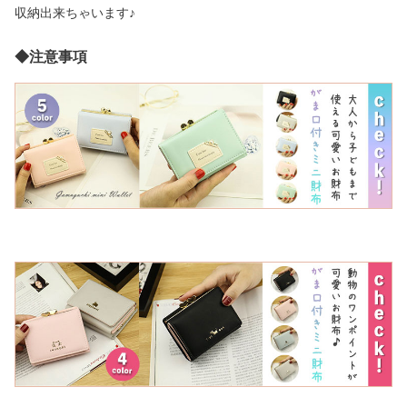
収納出来ちゃいます♪
◆注意事項