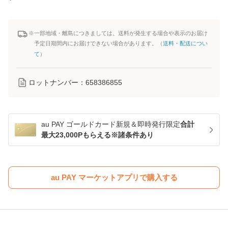
※一部地域・離島につきましては、送料が発生する場合や表示のお届け
予定日期間内にお届けできない場合があります。（
送料・配送につい
て
）
ロットナンバー：
658386855
au PAY ゴールドカード新規＆即時発行限定
合計
最大23,000Pもらえる※諸条件あり
au PAY マーケットアプリで購入する