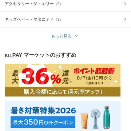
アクセサリー・ジュエリー
（
2
）
キッズベビー・マタニティ
（
1
）
もっと見る
au PAY マーケット
のおすすめ