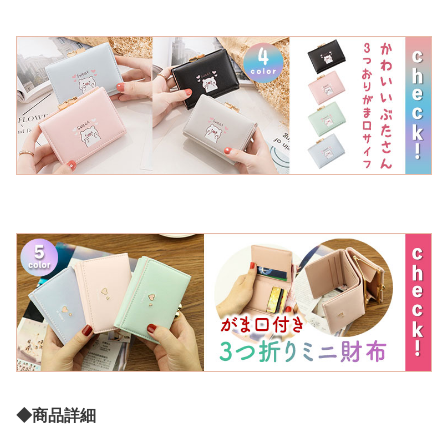
◆商品詳細