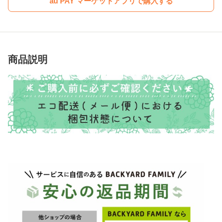
au PAY マーケットアプリで購入する
商品説明