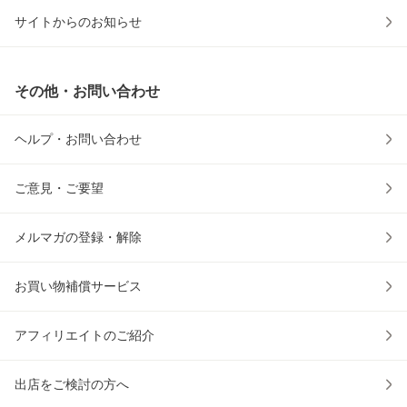
サイトからのお知らせ
その他・お問い合わせ
ヘルプ・お問い合わせ
ご意見・ご要望
メルマガの登録・解除
お買い物補償サービス
アフィリエイトのご紹介
出店をご検討の方へ