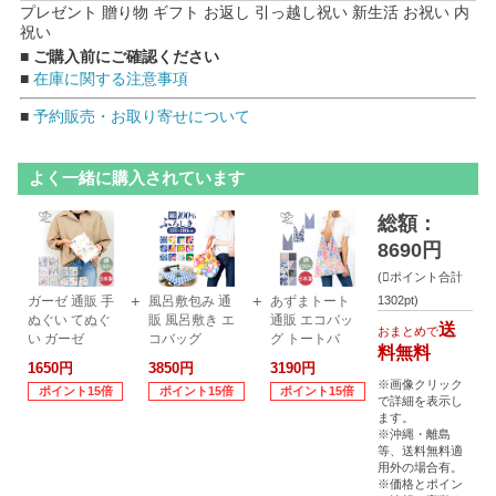
プレゼント 贈り物 ギフト お返し 引っ越し祝い 新生活 お祝い 内
祝い
■ ご購入前にご確認ください
■
在庫に関する注意事項
■
予約販売・お取り寄せについて