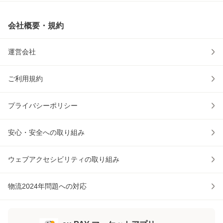
会社概要・規約
運営会社
ご利用規約
プライバシーポリシー
安心・安全への取り組み
ウェブアクセシビリティの取り組み
物流2024年問題への対応