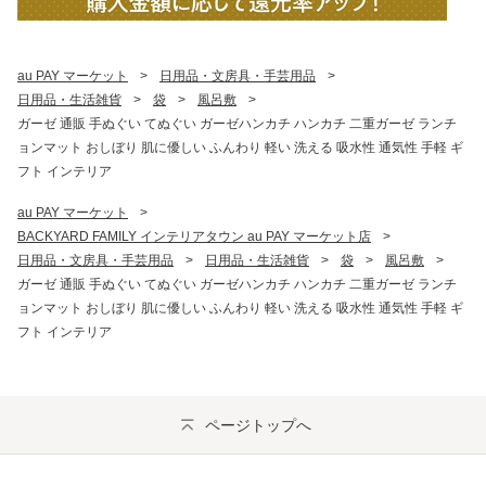
au PAY マーケット
>
日用品・文房具・手芸用品
>
日用品・生活雑貨
>
袋
>
風呂敷
>
ガーゼ 通販 手ぬぐい てぬぐい ガーゼハンカチ ハンカチ 二重ガーゼ ランチ
ョンマット おしぼり 肌に優しい ふんわり 軽い 洗える 吸水性 通気性 手軽 ギ
フト インテリア
au PAY マーケット
>
BACKYARD FAMILY インテリアタウン au PAY マーケット店
>
日用品・文房具・手芸用品
>
日用品・生活雑貨
>
袋
>
風呂敷
>
ガーゼ 通販 手ぬぐい てぬぐい ガーゼハンカチ ハンカチ 二重ガーゼ ランチ
ョンマット おしぼり 肌に優しい ふんわり 軽い 洗える 吸水性 通気性 手軽 ギ
フト インテリア
ページトップへ