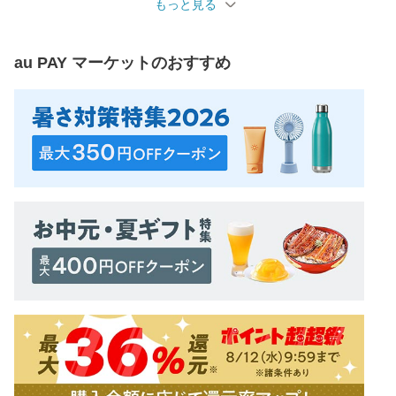
もっと見る
au PAY マーケット
のおすすめ