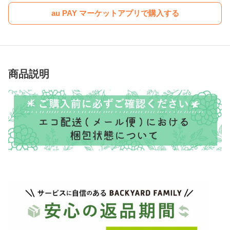
au PAY マーケットアプリで購入する
商品説明