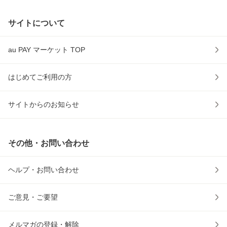
サイトについて
au PAY マーケット TOP
はじめてご利用の方
サイトからのお知らせ
その他・お問い合わせ
ヘルプ・お問い合わせ
ご意見・ご要望
メルマガの登録・解除