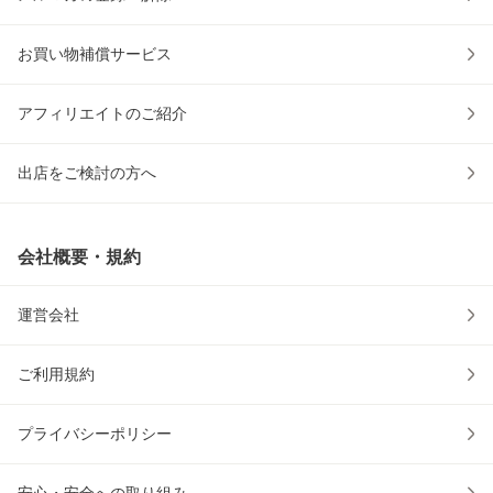
お買い物補償サービス
アフィリエイトのご紹介
出店をご検討の方へ
会社概要・規約
運営会社
ご利用規約
プライバシーポリシー