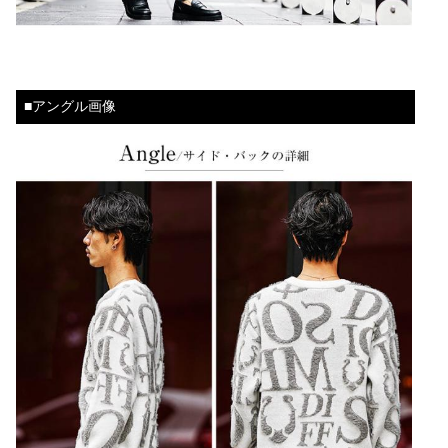
■アングル画像