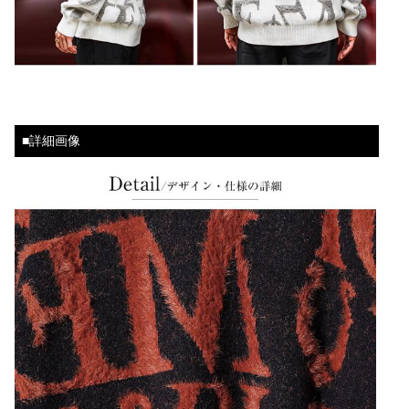
■詳細画像