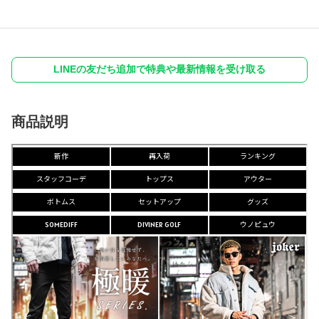
LINEの友だち追加で特典や最新情報を受け取る
商品説明