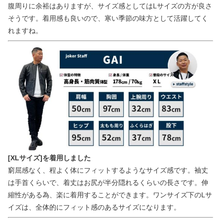
腹周りに余裕はありますが、サイズ感としてはLサイズの方が良さ
そうです。着用感も良いので、寒い季節の味方として活躍してく
れますね。
[XLサイズ]を着用しました
窮屈感なく、程よく体にフィットするようなサイズ感です。袖丈
は手首くらいで、着丈はお尻が半分隠れるくらいの長さです。伸
縮性がある為、楽に着用することができます。ワンサイズ下のLサ
イズは、全体的にフィット感のあるサイズになります。