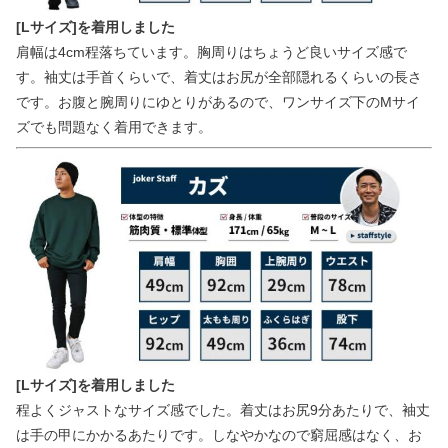
[Lサイズ]を着用しました
肩幅は4cm程落ちています。胸周りはちょうど良いサイズ感で
す。袖丈は手首くらいで、着丈はお尻が全部隠れるくらいの長さ
です。お腹と腕周りにゆとりがあるので、ワンサイズ下のMサイ
ズでも問題なく着用できます。
[Lサイズ]を着用しました
程よくジャストなサイズ感でした。着丈はお尻9分あたりで、袖丈
は手の甲にかかるあたりです。しなやかなので窮屈感はなく、お