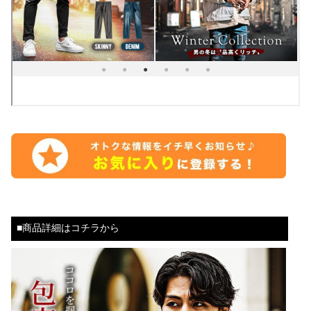
■商品詳細はコチラから