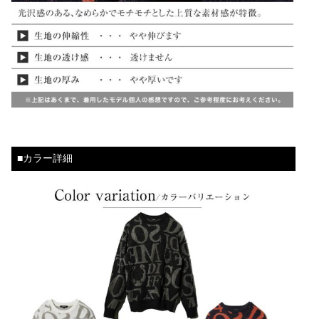
■カラー詳細