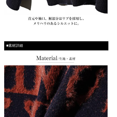
■素材詳細