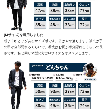
[Mサイズ]を着用しました
程よくゆとりがあるサイズ感です。肩はやや落ちます。袖丈は手
の甲が全部隠れるくらいで、着丈はお尻が半分隠れるくらいの長
さです。私と同じ体型の方はMサイズをオススメします。