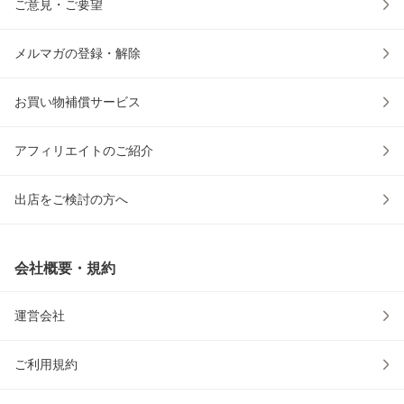
ご意見・ご要望
メルマガの登録・解除
お買い物補償サービス
アフィリエイトのご紹介
出店をご検討の方へ
会社概要・規約
運営会社
ご利用規約