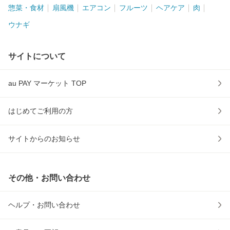
惣菜・食材
扇風機
エアコン
フルーツ
ヘアケア
肉
ウナギ
サイトについて
au PAY マーケット TOP
はじめてご利用の方
サイトからのお知らせ
その他・お問い合わせ
ヘルプ・お問い合わせ