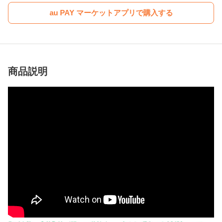
au PAY マーケットアプリで購入する
商品説明