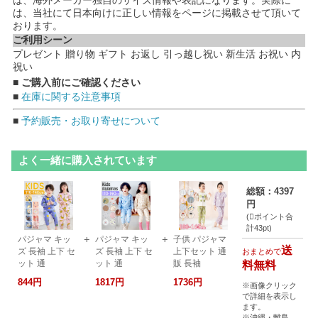
は、海外メーカー独自のサイズ情報や表記になります。実際に
は、当社にて日本向けに正しい情報をページに掲載させて頂いて
おります。
ご利用シーン
プレゼント 贈り物 ギフト お返し 引っ越し祝い 新生活 お祝い 内
祝い
■ ご購入前にご確認ください
■
在庫に関する注意事項
■
予約販売・お取り寄せについて