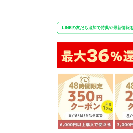
LINEの友だち追加で特典や最新情報