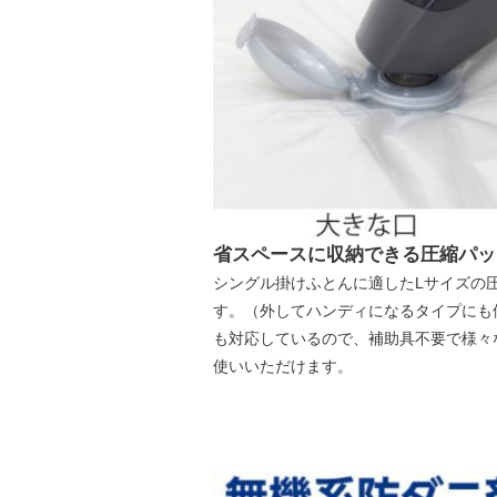
省スペースに収納できる圧縮パッ
シングル掛けふとんに適したLサイズの
す。（外してハンディになるタイプにも
も対応しているので、補助具不要で様々
使いいただけます。