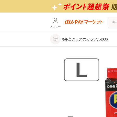
メニュー
お弁当グッズのカラフルBOX