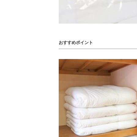
おすすめポイント