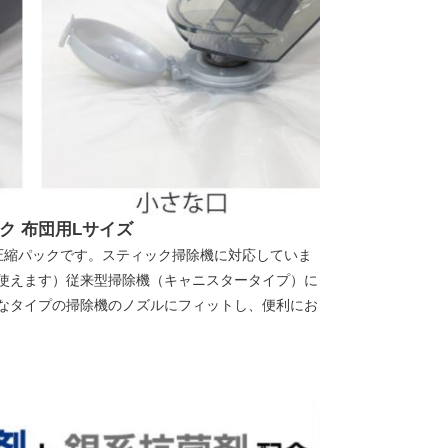
ク 布団用Lサイズ
圧縮パックです。スティック掃除機に対応していま
使えます）従来型掃除機（キャニスタータイプ）に
なタイプの掃除機のノズルにフィットし、便利にお