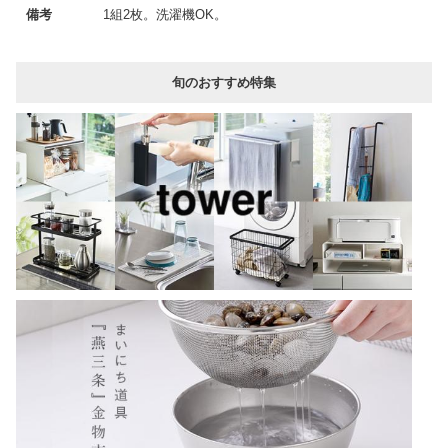
備考
1組2枚。洗濯機OK。
旬のおすすめ特集