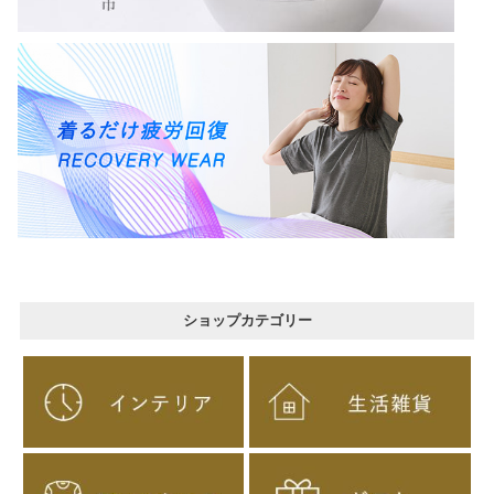
ショップカテゴリー