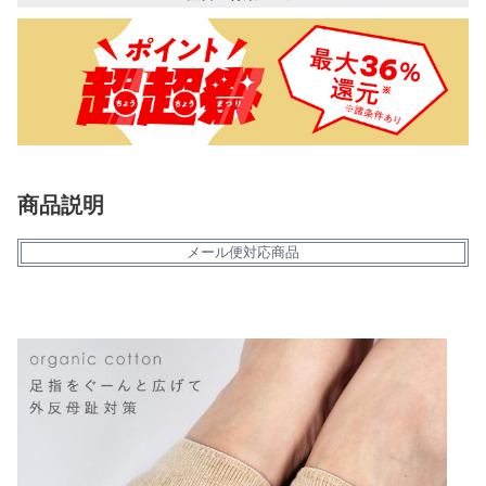
商品説明
メール便対応商品