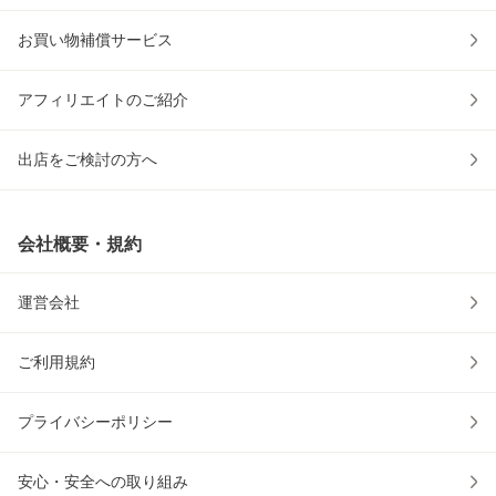
お買い物補償サービス
アフィリエイトのご紹介
出店をご検討の方へ
会社概要・規約
運営会社
ご利用規約
プライバシーポリシー
安心・安全への取り組み