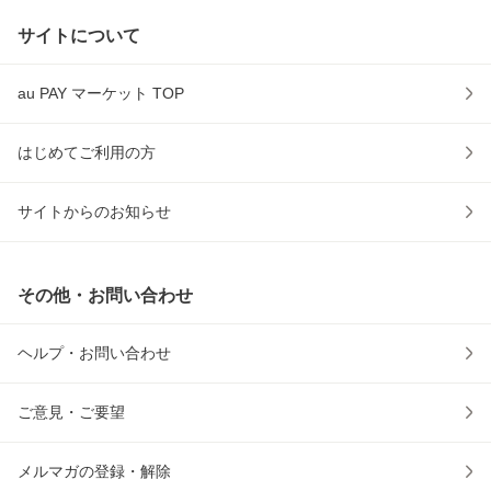
サイトについて
au PAY マーケット TOP
はじめてご利用の方
サイトからのお知らせ
その他・お問い合わせ
ヘルプ・お問い合わせ
ご意見・ご要望
メルマガの登録・解除