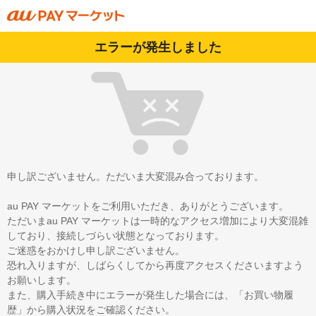
エラーが発生しました
申し訳ございません。ただいま大変混み合っております。
au PAY マーケットをご利用いただき、ありがとうございます。
ただいまau PAY マーケットは一時的なアクセス増加により大変混雑
しており、接続しづらい状態となっております。
ご迷惑をおかけし申し訳ございません。
恐れ入りますが、しばらくしてから再度アクセスくださいますよう
お願いします。
また、購入手続き中にエラーが発生した場合には、「お買い物履
歴」から購入状況をご確認ください。