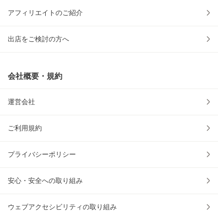
アフィリエイトのご紹介
出店をご検討の方へ
会社概要・規約
運営会社
ご利用規約
プライバシーポリシー
安心・安全への取り組み
ウェブアクセシビリティの取り組み