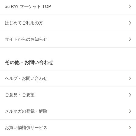
au PAY マーケット TOP
はじめてご利用の方
サイトからのお知らせ
その他・お問い合わせ
ヘルプ・お問い合わせ
ご意見・ご要望
メルマガの登録・解除
お買い物補償サービス