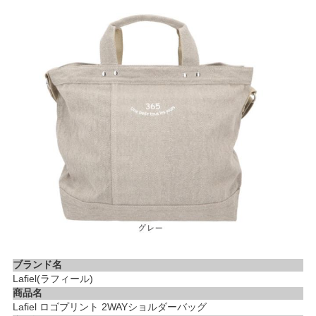
ブランド名
Lafiel(ラフィール)
商品名
Lafiel ロゴプリント 2WAYショルダーバッグ