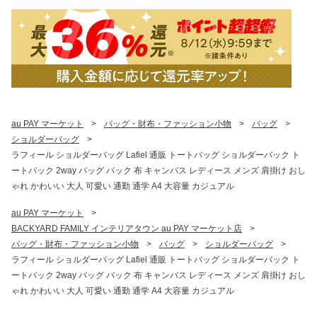
au PAY マーケット
>
バッグ・財布・ファッション小物
>
バッグ
>
ショルダーバッグ
>
ラフィール ショルダーバッグ Lafiel 通販 トートバッグ ショルダーバック ト
ートバック 2way バッグ バック 布 キャンバス レディース メンズ 肩掛け おし
ゃれ かわいい 大人 可愛い 通勤 通学 A4 大容量 カジュアル
au PAY マーケット
>
BACKYARD FAMILY インテリアタウン au PAY マーケット店
>
バッグ・財布・ファッション小物
>
バッグ
>
ショルダーバッグ
>
ラフィール ショルダーバッグ Lafiel 通販 トートバッグ ショルダーバック ト
ートバック 2way バッグ バック 布 キャンバス レディース メンズ 肩掛け おし
ゃれ かわいい 大人 可愛い 通勤 通学 A4 大容量 カジュアル