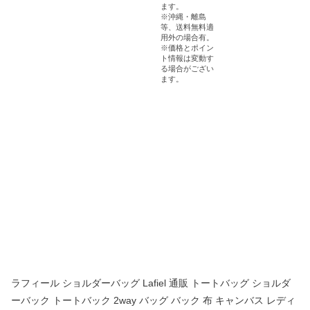
ラフィール ショルダーバッグ Lafiel 通販 トートバッグ ショルダ
ーバック トートバック 2way バッグ バック 布 キャンバス レディ