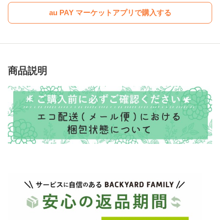
au PAY マーケットアプリで購入する
商品説明