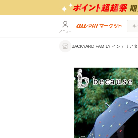
メニュー
BACKYARD FAMILY インテリア