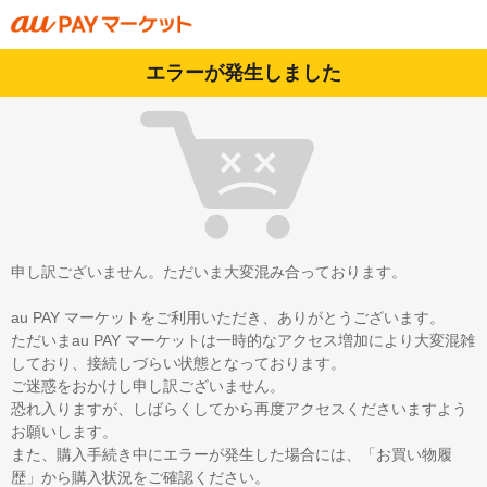
エラーが発生しました
申し訳ございません。ただいま大変混み合っております。
au PAY マーケットをご利用いただき、ありがとうございます。
ただいまau PAY マーケットは一時的なアクセス増加により大変混雑
しており、接続しづらい状態となっております。
ご迷惑をおかけし申し訳ございません。
恐れ入りますが、しばらくしてから再度アクセスくださいますよう
お願いします。
また、購入手続き中にエラーが発生した場合には、「お買い物履
歴」から購入状況をご確認ください。