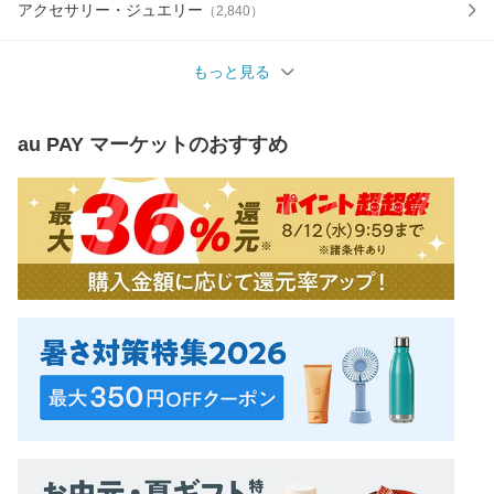
アクセサリー・ジュエリー
（
2,840
）
もっと見る
au PAY マーケット
のおすすめ