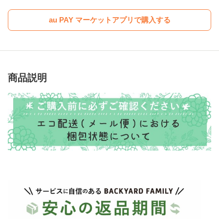
au PAY マーケットアプリで購入する
商品説明