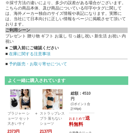
※採寸方法の違いにより、多少の誤差がある場合がございます。
こちらの商品本体、及び商品についている印字やタグに関して
は、海外メーカー独自のサイズ情報や表記になります。実際に
は、当社にて日本向けに正しい情報をページに掲載させて頂いて
おります。
ご利用シーン
プレゼント 贈り物 ギフト お返し 引っ越し祝い 新生活 お祝い 内
祝い
■ ご購入前にご確認ください
■
在庫に関する注意事項
■
予約販売・お取り寄せについて