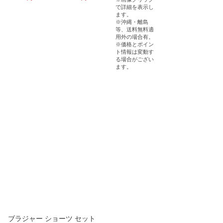
ブラジャー ショーツ セット