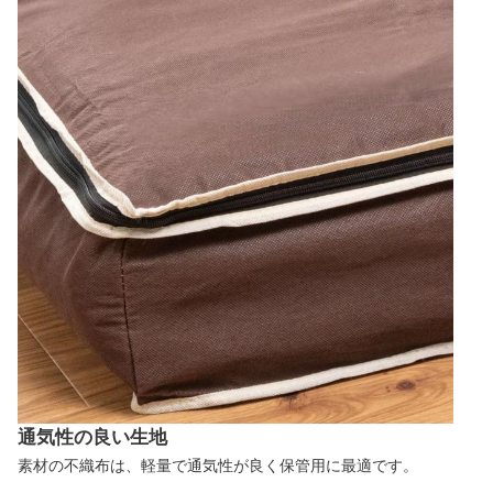
通気性の良い生地
素材の不織布は、軽量で通気性が良く保管用に最適です。