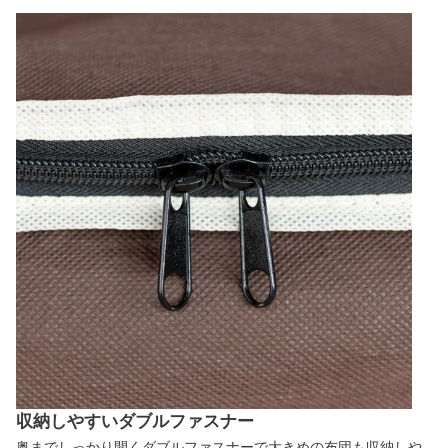
収納しやすいダブルファスナー
奥までしっかり開くダブルファスナーで大きめの布団も収納しや