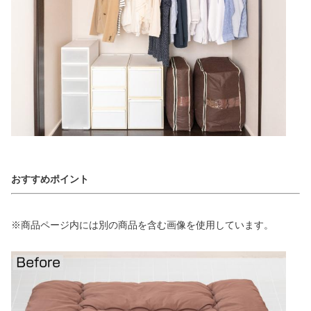
おすすめポイント
※商品ページ内には別の商品を含む画像を使用しています。