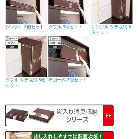
シングル 3個セット
ダブル 3個セット
シングル タテ収納 3
個セット
ダブル タテ収納 3個
布団一式 3個セット
セット