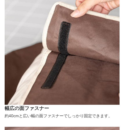
幅広の面ファスナー
約40cmと広い幅の面ファスナーでしっかり固定できます。