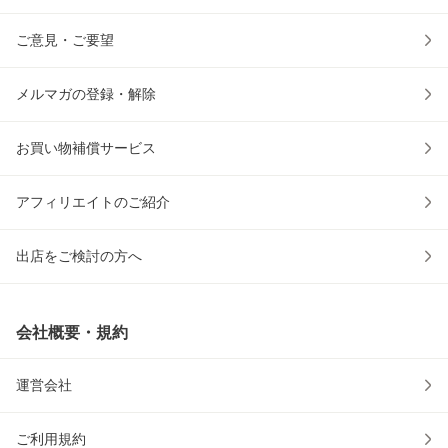
ご意見・ご要望
メルマガの登録・解除
お買い物補償サービス
アフィリエイトのご紹介
出店をご検討の方へ
会社概要・規約
運営会社
ご利用規約