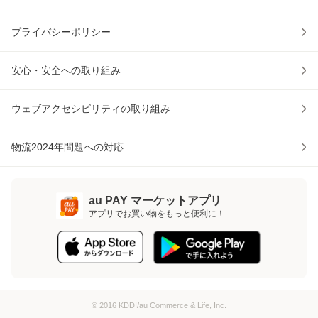
プライバシーポリシー
安心・安全への取り組み
ウェブアクセシビリティの取り組み
物流2024年問題への対応
au PAY マーケットアプリ
アプリでお買い物をもっと便利に！
© 2016 KDDI/au Commerce & Life, Inc.