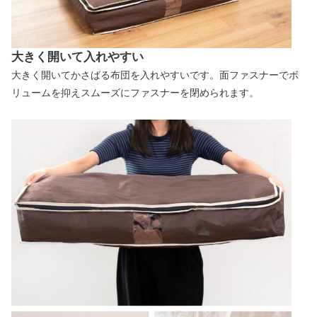
大きく開いて入れやすい
大きく開いてかさばる布団を入れやすいです。面ファスナーでボ
リュームを抑えスムーズにファスナーを閉められます。