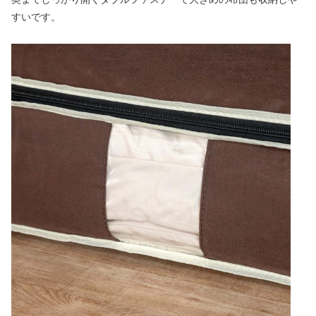
すいです。