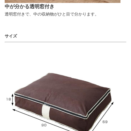
中が分かる透明窓付き
透明窓付きで、中の収納物がひと目で分かります。
サイズ