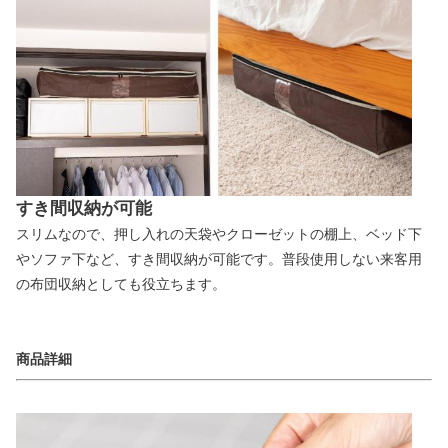
すき間収納が可能
スリムなので、押し入れの天袋やクローゼットの棚上、ベッド下
やソファ下など、すき間収納が可能です。普段使用しない来客用
の布団収納としても役立ちます。
商品詳細