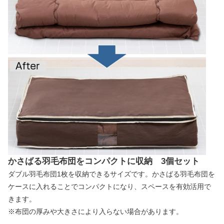
かさばる羽毛布団をコンパクトに収納 3個セット
ダブル羽毛布団1枚を収納できるサイズです。かさばる羽毛布団を
ケースに入れることでコンパクトになり、スペースを有効活用で
きます。
※布団の厚みや大きさにより入らない場合があります。