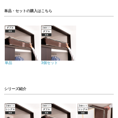
単品・セットの購入はこちら
単品
3個セット
シリーズ紹介