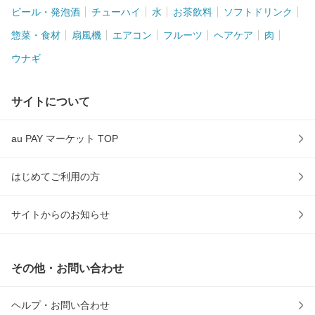
ビール・発泡酒
チューハイ
水
お茶飲料
ソフトドリンク
惣菜・食材
扇風機
エアコン
フルーツ
ヘアケア
肉
ウナギ
サイトについて
au PAY マーケット TOP
はじめてご利用の方
サイトからのお知らせ
その他・お問い合わせ
ヘルプ・お問い合わせ