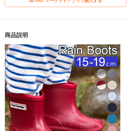
au PAY マーケットアプリで購入する
商品説明