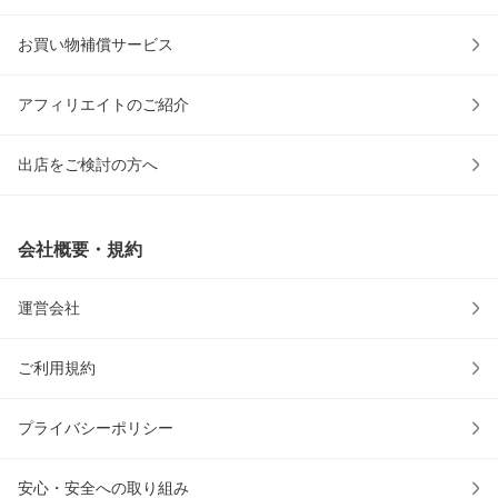
お買い物補償サービス
アフィリエイトのご紹介
出店をご検討の方へ
会社概要・規約
運営会社
ご利用規約
プライバシーポリシー
安心・安全への取り組み