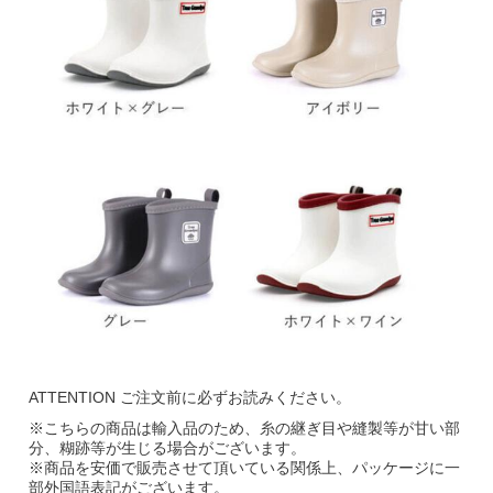
ATTENTION ご注文前に必ずお読みください。
※こちらの商品は輸入品のため、糸の継ぎ目や縫製等が甘い部
分、糊跡等が生じる場合がございます。
※商品を安価で販売させて頂いている関係上、パッケージに一
部外国語表記がございます。