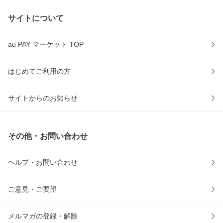
サイトについて
au PAY マーケット TOP
はじめてご利用の方
サイトからのお知らせ
その他・お問い合わせ
ヘルプ・お問い合わせ
ご意見・ご要望
メルマガの登録・解除