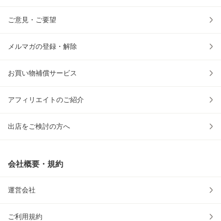
ご意見・ご要望
メルマガの登録・解除
お買い物補償サービス
アフィリエイトのご紹介
出店をご検討の方へ
会社概要・規約
運営会社
ご利用規約