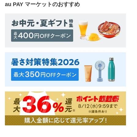
au PAY マーケット
のおすすめ