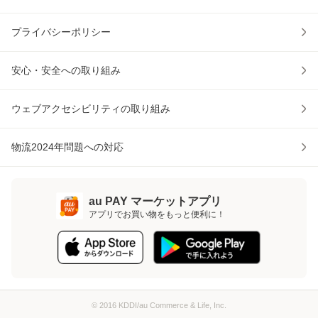
プライバシーポリシー
安心・安全への取り組み
ウェブアクセシビリティの取り組み
物流2024年問題への対応
au PAY マーケットアプリ
アプリでお買い物をもっと便利に！
© 2016 KDDI/au Commerce & Life, Inc.