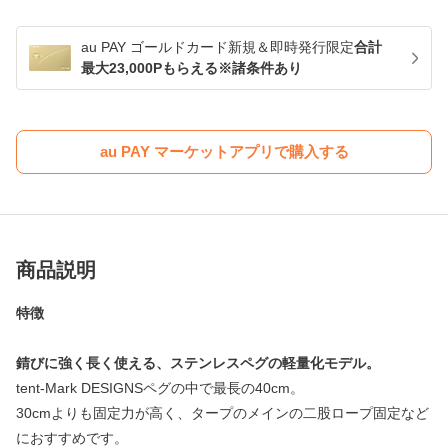
au PAY ゴールドカード新規＆即時発行限定
合計
最大23,000Pもらえる※諸条件あり
au PAY マーケットアプリで購入する
商品説明
特徴
錆びに強く長く使える、ステンレスペグの軽量化モデル。
tent-Mark DESIGNSペグの中で最長の40cm。
30cmよりも固定力が高く、タープのメインの二股ロープ固定など
におすすめです。