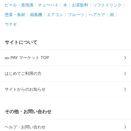
ビール・発泡酒
チューハイ
水
お茶飲料
ソフトドリンク
惣菜・食材
扇風機
エアコン
フルーツ
ヘアケア
肉
ウナギ
サイトについて
au PAY マーケット TOP
はじめてご利用の方
サイトからのお知らせ
その他・お問い合わせ
ヘルプ・お問い合わせ