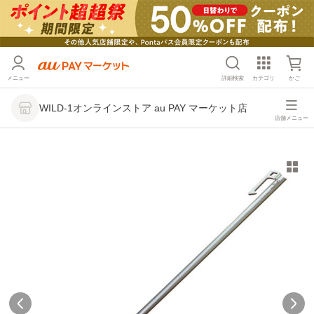
メニュー
詳細検索
カテゴリ
かご
WILD-1オンラインストア au PAY マーケット店
店舗メニュー