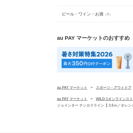
ビール・ワイン・お酒
（
4
）
au PAY マーケット
のおすすめ
au PAY マーケット
>
スポーツ・アウトドア
au PAY マーケット
>
WILD-1オンラインスト
ジョインター テンカラライン【 3.6ｍ／オレンジ 】 