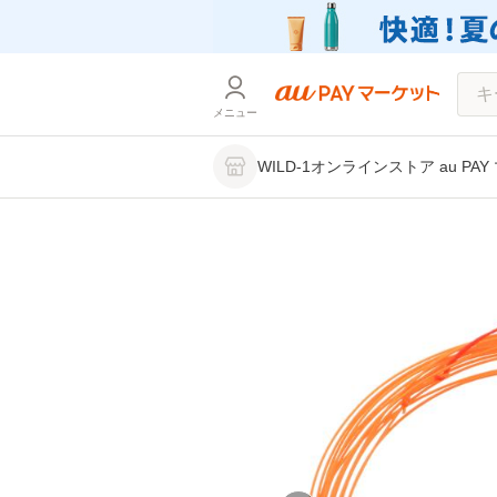
メニュー
WILD-1オンラインストア au PA