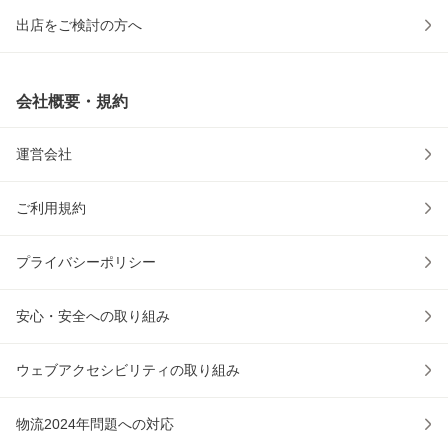
出店をご検討の方へ
会社概要・規約
運営会社
ご利用規約
プライバシーポリシー
安心・安全への取り組み
ウェブアクセシビリティの取り組み
物流2024年問題への対応