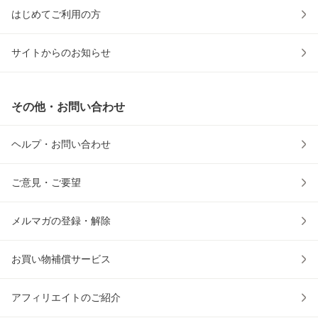
はじめてご利用の方
サイトからのお知らせ
その他・お問い合わせ
ヘルプ・お問い合わせ
ご意見・ご要望
メルマガの登録・解除
お買い物補償サービス
アフィリエイトのご紹介