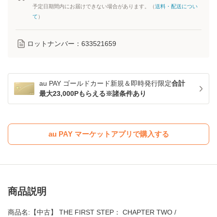
予定日期間内にお届けできない場合があります。（
送料・配送につい
て
）
ロットナンバー：
633521659
au PAY ゴールドカード新規＆即時発行限定
合計
最大23,000Pもらえる※諸条件あり
au PAY マーケットアプリで購入する
商品説明
商品名:【中古】 THE FIRST STEP： CHAPTER TWO /