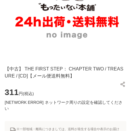
【中古】 THE FIRST STEP： CHAPTER TWO / TREAS
URE / [CD]【メール便送料無料】
311
円(
税込
)
[NETWORK ERROR] ネットワーク周りの設定を確認してくださ
い
※一部地域・離島につきましては、送料が発生する場合や表示のお届け