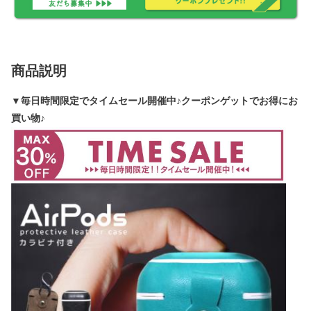
商品説明
▼毎日時間限定でタイムセール開催中♪クーポンゲットでお得にお
買い物♪