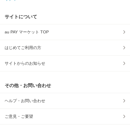
サイトについて
au PAY マーケット TOP
はじめてご利用の方
サイトからのお知らせ
その他・お問い合わせ
ヘルプ・お問い合わせ
ご意見・ご要望