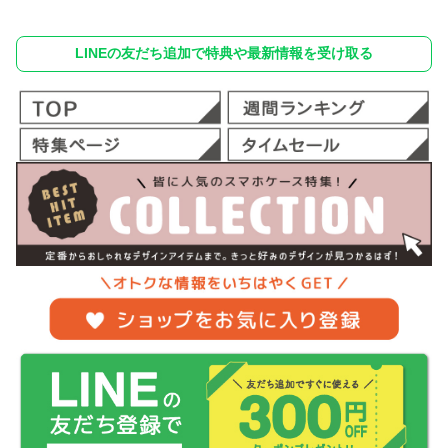
LINEの友だち追加で特典や最新情報を受け取る