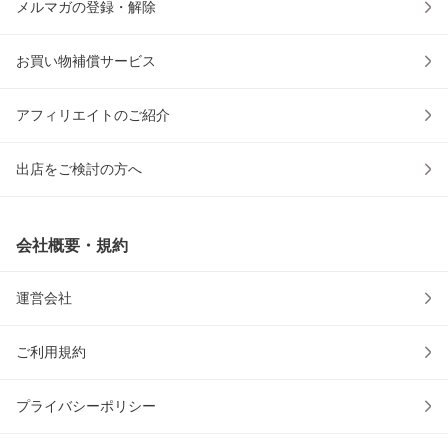
メルマガの登録・解除
お買い物補償サービス
アフィリエイトのご紹介
出店をご検討の方へ
会社概要・規約
運営会社
ご利用規約
プライバシーポリシー