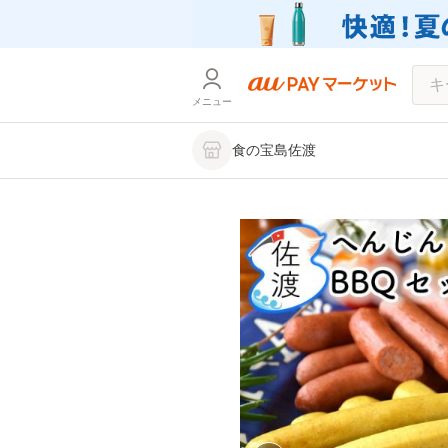
メニュー
食の宝島佐渡