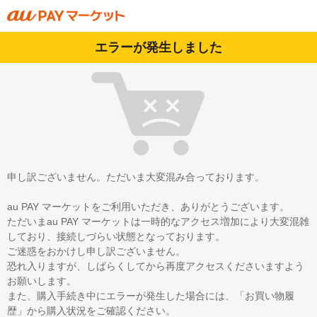
エラーが発生しました
申し訳ございません。ただいま大変混み合っております。
au PAY マーケットをご利用いただき、ありがとうございます。
ただいまau PAY マーケットは一時的なアクセス増加により大変混雑
しており、接続しづらい状態となっております。
ご迷惑をおかけし申し訳ございません。
恐れ入りますが、しばらくしてから再度アクセスくださいますよう
お願いします。
また、購入手続き中にエラーが発生した場合には、「お買い物履
歴」から購入状況をご確認ください。