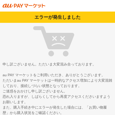
エラーが発生しました
申し訳ございません。ただいま大変混み合っております。
au PAY マーケットをご利用いただき、ありがとうございます。
ただいまau PAY マーケットは一時的なアクセス増加により大変混雑
しており、接続しづらい状態となっております。
ご迷惑をおかけし申し訳ございません。
恐れ入りますが、しばらくしてから再度アクセスくださいますよう
お願いします。
また、購入手続き中にエラーが発生した場合には、「お買い物履
歴」から購入状況をご確認ください。