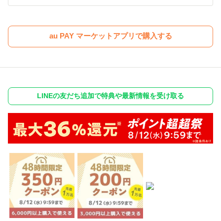
au PAY マーケットアプリで購入する
LINEの友だち追加で特典や最新情報を受け取る