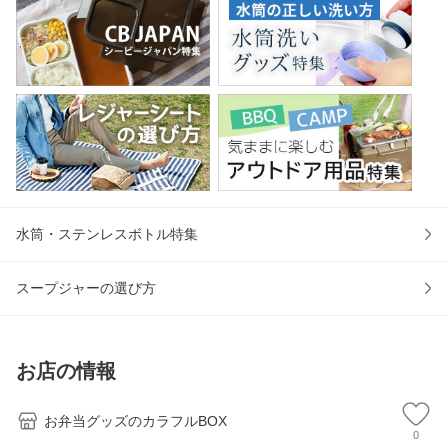
水筒・ステンレスボトル特集
スープジャーの選び方
お店の情報
お弁当グッズのカラフルBOX
0