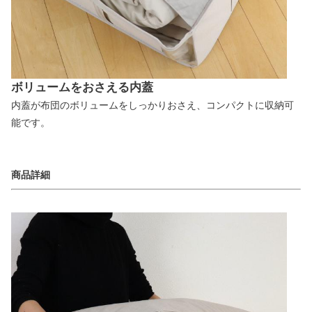
ボリュームをおさえる内蓋
内蓋が布団のボリュームをしっかりおさえ、コンパクトに収納可
能です。
商品詳細