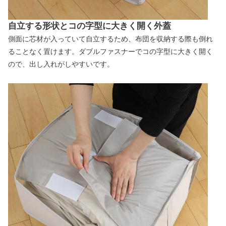
自立する形状とコの字型に大きく開く外蓋
側面に芯材が入っていて自立するため、布団を収納する際も倒れ
ることなく置けます。ダブルファスナーでコの字型に大きく開く
ので、出し入れがしやすいです。