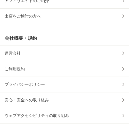
アフィリエイトのご紹介
出店をご検討の方へ
会社概要・規約
運営会社
ご利用規約
プライバシーポリシー
安心・安全への取り組み
ウェブアクセシビリティの取り組み