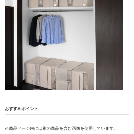
おすすめポイント
※商品ページ内には別の商品を含む画像を使用しています。