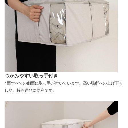
つかみやすい取っ手付き
4面すべての側面に取っ手が付いています。高い場所への上げ下ろ
しや、持ち運びに便利です。