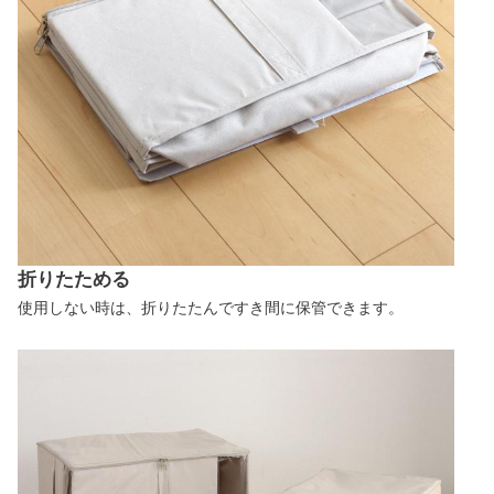
折りたためる
使用しない時は、折りたたんですき間に保管できます。