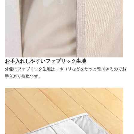
お手入れしやすいファブリック生地
外側のファブリック生地は、ホコリなどをサッと乾拭きるのでお
手入れが簡単です。