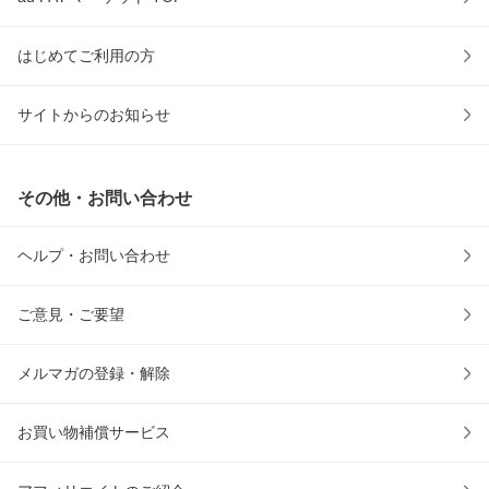
はじめてご利用の方
サイトからのお知らせ
その他・お問い合わせ
ヘルプ・お問い合わせ
ご意見・ご要望
メルマガの登録・解除
お買い物補償サービス