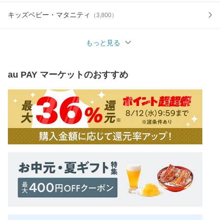
キッズベビー・マタニティ
（
3,800
）
もっと見る
au PAY マーケット
のおすすめ