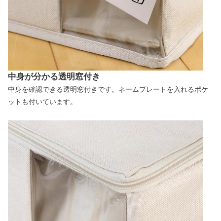
中身が分かる透明窓付き
中身を確認できる透明窓付きです。ネームプレートを入れるポケ
ットも付いています。