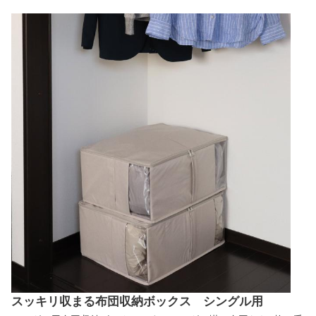
スッキリ収まる布団収納ボックス シングル用