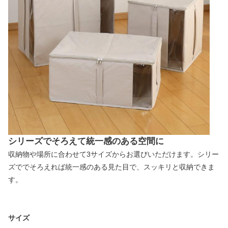
シリーズでそろえて統一感のある空間に
収納物や場所に合わせて3サイズからお選びいただけます。シリー
ズででそろえれば統一感のある見た目で、スッキリと収納できま
す。
サイズ