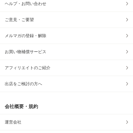
ヘルプ・お問い合わせ
ご意見・ご要望
メルマガの登録・解除
お買い物補償サービス
アフィリエイトのご紹介
出店をご検討の方へ
会社概要・規約
運営会社