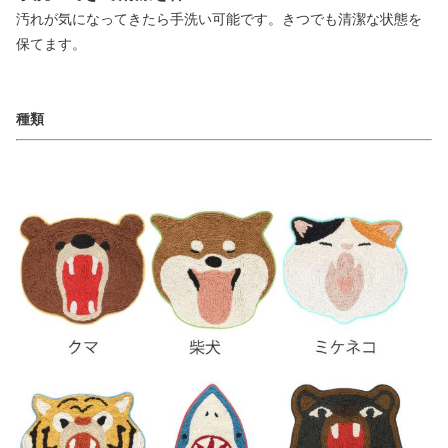
汚れが気になってきたら手洗い可能です。きつでも清潔な状態を
保てます。
種類