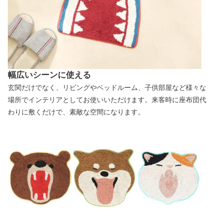
幅広いシーンに使える
玄関だけでなく、リビングやベッドルーム、子供部屋など様々な
場所でインテリアとしてお使いいただけます。来客時に座布団代
わりに敷くだけで、素敵な空間になります。