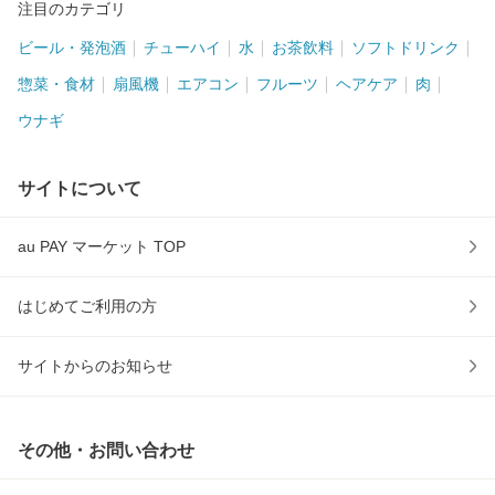
注目のカテゴリ
ビール・発泡酒
チューハイ
水
お茶飲料
ソフトドリンク
惣菜・食材
扇風機
エアコン
フルーツ
ヘアケア
肉
ウナギ
サイトについて
au PAY マーケット TOP
はじめてご利用の方
サイトからのお知らせ
その他・お問い合わせ