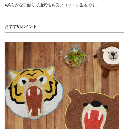
●柔らかな手触りで通気性も良いコットン生地です。
おすすめポイント