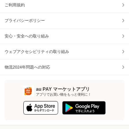
ご利用規約
プライバシーポリシー
安心・安全への取り組み
ウェブアクセシビリティの取り組み
物流2024年問題への対応
au PAY マーケットアプリ
アプリでお買い物をもっと便利に！