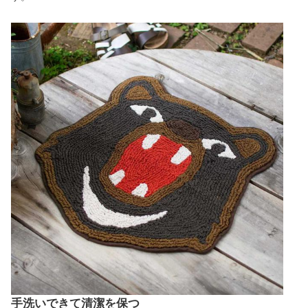
手洗いできて清潔を保つ