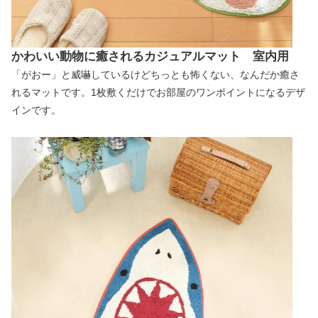
かわいい動物に癒されるカジュアルマット 室内用
「がおー」と威嚇しているけどちっとも怖くない、なんだか癒さ
れるマットです。1枚敷くだけでお部屋のワンポイントになるデザ
インです。