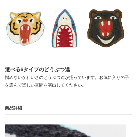
選べる6タイプのどうぶつ達
憎めないかわいさのどうぶつ達が揃っています。お気に入りの子
を選んで楽しい空間を演出してください。
商品詳細