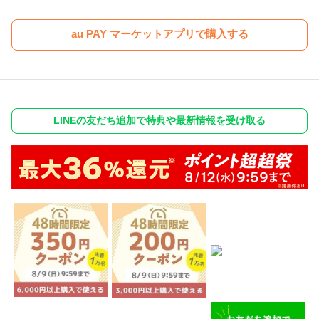
au PAY マーケットアプリで購入する
LINEの友だち追加で特典や最新情報を受け取る