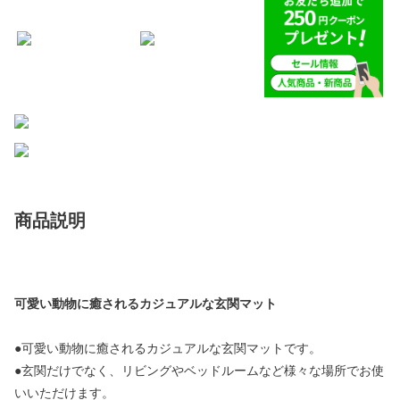
商品説明
可愛い動物に癒されるカジュアルな玄関マット
●可愛い動物に癒されるカジュアルな玄関マットです。
●玄関だけでなく、リビングやベッドルームなど様々な場所でお使
いいただけます。