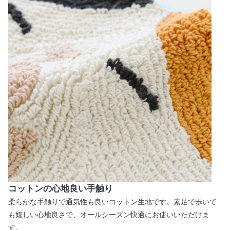
コットンの心地良い手触り
柔らかな手触りで通気性も良いコットン生地です。素足で歩いて
も嬉しい心地良さで、オールシーズン快適にお使いいただけま
す。