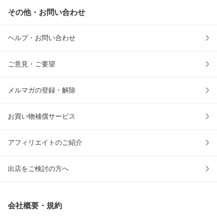
その他・お問い合わせ
ヘルプ・お問い合わせ
ご意見・ご要望
メルマガの登録・解除
お買い物補償サービス
アフィリエイトのご紹介
出店をご検討の方へ
会社概要・規約