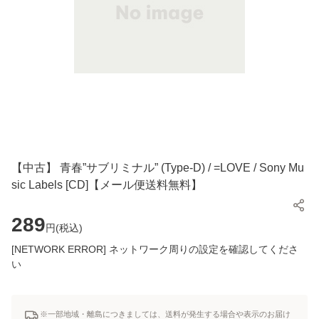
【中古】 青春”サブリミナル” (Type-D) / =LOVE / Sony Mu
sic Labels [CD]【メール便送料無料】
289
円(
税込
)
[NETWORK ERROR] ネットワーク周りの設定を確認してくださ
い
※一部地域・離島につきましては、送料が発生する場合や表示のお届け