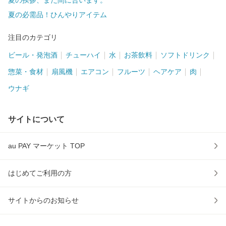
夏の挨拶、まだ間に合います。
夏の必需品！ひんやりアイテム
注目のカテゴリ
ビール・発泡酒
チューハイ
水
お茶飲料
ソフトドリンク
惣菜・食材
扇風機
エアコン
フルーツ
ヘアケア
肉
ウナギ
サイトについて
au PAY マーケット TOP
はじめてご利用の方
サイトからのお知らせ