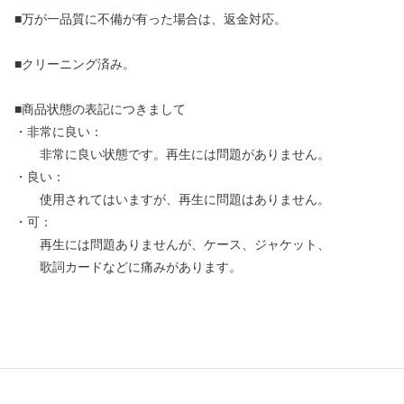
■万が一品質に不備が有った場合は、返金対応。
■クリーニング済み。
■商品状態の表記につきまして
・非常に良い：
非常に良い状態です。再生には問題がありません。
・良い：
使用されてはいますが、再生に問題はありません。
・可：
再生には問題ありませんが、ケース、ジャケット、
歌詞カードなどに痛みがあります。