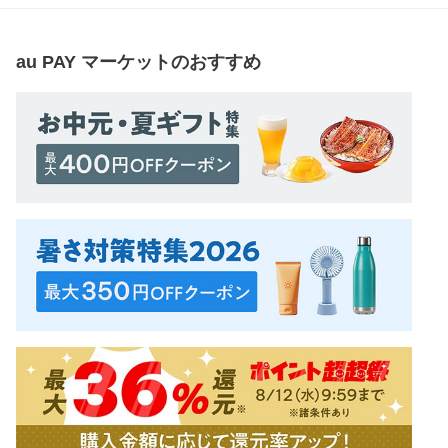
au PAY マーケット
のおすすめ