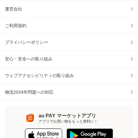
運営会社
ご利用規約
プライバシーポリシー
安心・安全への取り組み
ウェブアクセシビリティの取り組み
物流2024年問題への対応
au PAY マーケットアプリ
アプリでお買い物をもっと便利に！