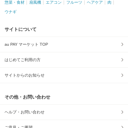
惣菜・食材
扇風機
エアコン
フルーツ
ヘアケア
肉
ウナギ
サイトについて
au PAY マーケット TOP
はじめてご利用の方
サイトからのお知らせ
その他・お問い合わせ
ヘルプ・お問い合わせ
ご意見・ご要望