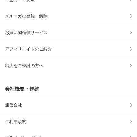
メルマガの登録・解除
お買い物補償サービス
アフィリエイトのご紹介
出店をご検討の方へ
会社概要・規約
運営会社
ご利用規約