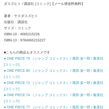
ダスズヒト / 講談社 [コミック]【メール便送料無料】
著者：ヤスダスズヒト
出版社：講談社
サイズ：コミック
ISBN-10：4065215226
ISBN-13：9784065215227
■こちらの商品もオススメです
● ONE PIECE 79 （ジャンプ コミックス） / 尾田 栄一郎 / 集英社
[コミック]
● ONE PIECE 80 （ジャンプ コミックス） / 尾田 栄一郎 / 集英社
[コミック]
● ONE PIECE 72 （ジャンプ コミックス） / 尾田 栄一郎 / 集英社
[コミック]
● ONE PIECE 74 （ジャンプ コミックス） / 尾田 栄一郎 / 集英社
[コミック]
● ONE PIECE 77 （ジャンプ コミックス） / 尾田 栄一郎 / 集英社