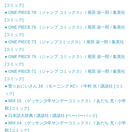
[コミック]
● ONE PIECE 78 （ジャンプ コミックス） / 尾田 栄一郎 / 集英社
[コミック]
● ONE PIECE 76 （ジャンプ コミックス） / 尾田 栄一郎 / 集英社
[コミック]
● ONE PIECE 73 （ジャンプコミックス） / 尾田 栄一郎 / 集英社
[コミック]
● ONE PIECE 75 （ジャンプ コミックス） / 尾田 栄一郎 / 集英社
[コミック]
● ONE PIECE 71 （ジャンプ コミックス） / 尾田 栄一郎 / 集英社
[コミック]
● 聖☆おにいさん 16 （モーニング KC） / 中村 光 / 講談社 [コミ
ック]
● MIX 15 （ゲッサン少年サンデーコミックス） / あだち 充 / 小学
館 [コミック]
● 日本語大辞典 / 講談社 / 講談社 [ペーパーバック]
● MIX 14 （ゲッサン少年サンデーコミックス） / あだち 充 / 小学
館 [コミック]