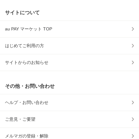
サイトについて
au PAY マーケット TOP
はじめてご利用の方
サイトからのお知らせ
その他・お問い合わせ
ヘルプ・お問い合わせ
ご意見・ご要望
メルマガの登録・解除