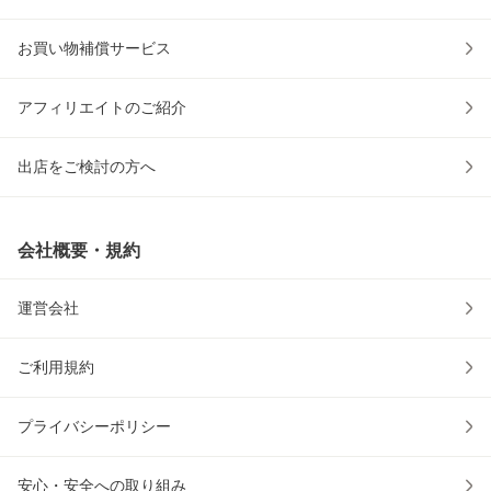
お買い物補償サービス
アフィリエイトのご紹介
出店をご検討の方へ
会社概要・規約
運営会社
ご利用規約
プライバシーポリシー
安心・安全への取り組み