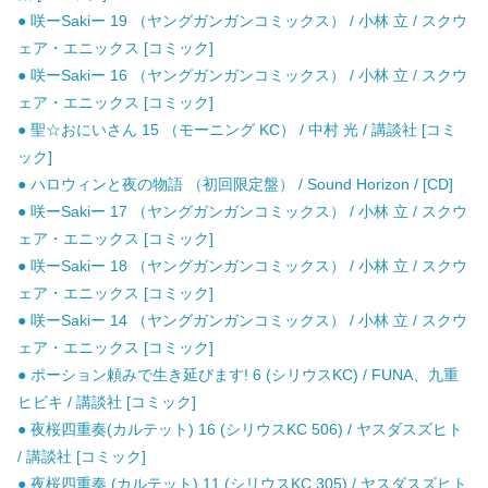
● 咲ーSakiー 19 （ヤングガンガンコミックス） / 小林 立 / スクウ
ェア・エニックス [コミック]
● 咲ーSakiー 16 （ヤングガンガンコミックス） / 小林 立 / スクウ
ェア・エニックス [コミック]
● 聖☆おにいさん 15 （モーニング KC） / 中村 光 / 講談社 [コミ
ック]
● ハロウィンと夜の物語 （初回限定盤） / Sound Horizon / [CD]
● 咲ーSakiー 17 （ヤングガンガンコミックス） / 小林 立 / スクウ
ェア・エニックス [コミック]
● 咲ーSakiー 18 （ヤングガンガンコミックス） / 小林 立 / スクウ
ェア・エニックス [コミック]
● 咲ーSakiー 14 （ヤングガンガンコミックス） / 小林 立 / スクウ
ェア・エニックス [コミック]
● ポーション頼みで生き延びます! 6 (シリウスKC) / FUNA、九重
ヒビキ / 講談社 [コミック]
● 夜桜四重奏(カルテット) 16 (シリウスKC 506) / ヤスダスズヒト
/ 講談社 [コミック]
● 夜桜四重奏 (カルテット) 11 (シリウスKC 305) / ヤスダスズヒト