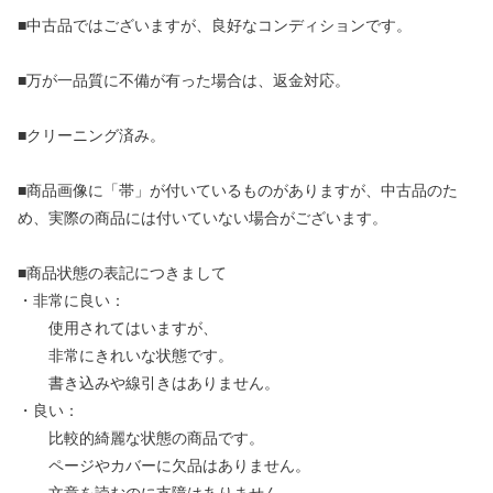
■中古品ではございますが、良好なコンディションです。
■万が一品質に不備が有った場合は、返金対応。
■クリーニング済み。
■商品画像に「帯」が付いているものがありますが、中古品のた
め、実際の商品には付いていない場合がございます。
■商品状態の表記につきまして
・非常に良い：
使用されてはいますが、
非常にきれいな状態です。
書き込みや線引きはありません。
・良い：
比較的綺麗な状態の商品です。
ページやカバーに欠品はありません。