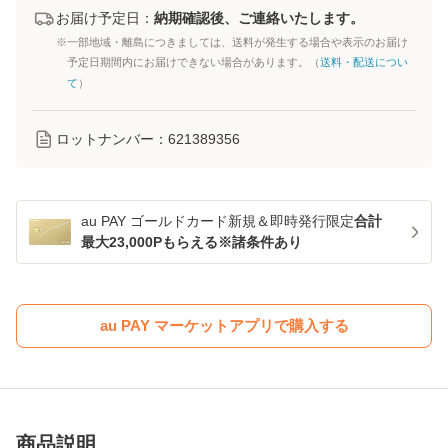
お届け予定日：
納期確認後、ご連絡いたします。
※一部地域・離島につきましては、送料が発生する場合や表示のお届け
予定日期間内にお届けできない場合があります。（
送料・配送につい
て
）
ロットナンバー：
621389356
au PAY ゴールドカード新規＆即時発行限定
合計
最大23,000Pもらえる※諸条件あり
au PAY マーケットアプリで購入する
商品説明