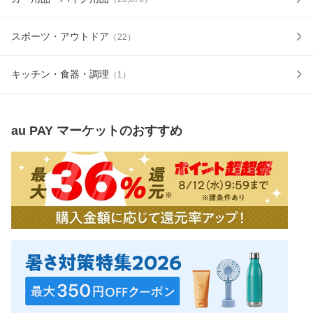
スポーツ・アウトドア
（
22
）
キッチン・食器・調理
（
1
）
au PAY マーケット
のおすすめ