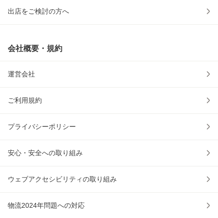
出店をご検討の方へ
会社概要・規約
運営会社
ご利用規約
プライバシーポリシー
安心・安全への取り組み
ウェブアクセシビリティの取り組み
物流2024年問題への対応