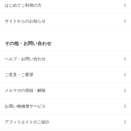
はじめてご利用の方
サイトからのお知らせ
その他・お問い合わせ
ヘルプ・お問い合わせ
ご意見・ご要望
メルマガの登録・解除
お買い物補償サービス
アフィリエイトのご紹介