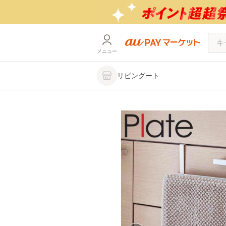
メニュー
リビングート