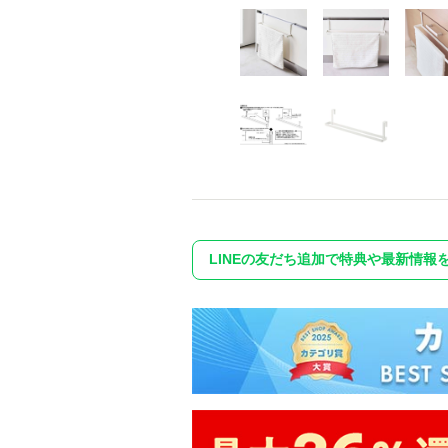
LINEの友だち追加で特典や最新情報