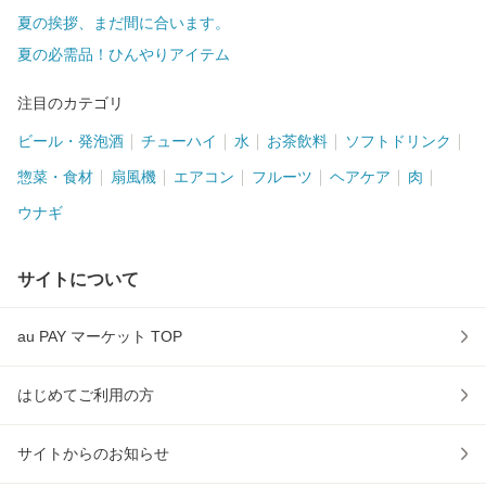
夏の挨拶、まだ間に合います。
夏の必需品！ひんやりアイテム
注目のカテゴリ
ビール・発泡酒
チューハイ
水
お茶飲料
ソフトドリンク
惣菜・食材
扇風機
エアコン
フルーツ
ヘアケア
肉
ウナギ
サイトについて
au PAY マーケット TOP
はじめてご利用の方
サイトからのお知らせ