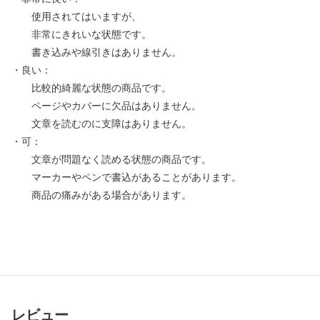
使用されてはいますが、
非常にきれいな状態です。
書き込みや線引きはありません。
・良い：
比較的綺麗な状態の商品です。
ページやカバーに欠品はありません。
文章を読むのに支障はありません。
・可：
文章が問題なく読める状態の商品です。
マーカーやペンで書込があることがあります。
商品の痛みがある場合があります。
レビュー