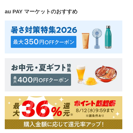
au PAY マーケット
のおすすめ