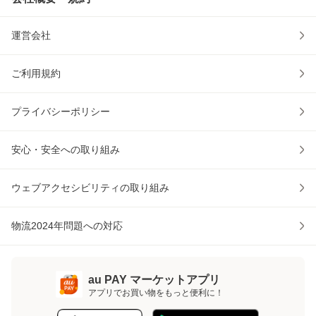
運営会社
ご利用規約
プライバシーポリシー
安心・安全への取り組み
ウェブアクセシビリティの取り組み
物流2024年問題への対応
au PAY マーケットアプリ
アプリでお買い物をもっと便利に！