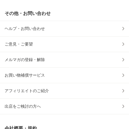
その他・お問い合わせ
ヘルプ・お問い合わせ
ご意見・ご要望
メルマガの登録・解除
お買い物補償サービス
アフィリエイトのご紹介
出店をご検討の方へ
会社概要・規約