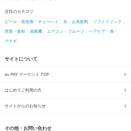
注目のカテゴリ
ビール・発泡酒
チューハイ
水
お茶飲料
ソフトドリンク
惣菜・食材
扇風機
エアコン
フルーツ
ヘアケア
肉
ウナギ
サイトについて
au PAY マーケット TOP
はじめてご利用の方
サイトからのお知らせ
その他・お問い合わせ