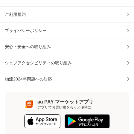
ご利用規約
プライバシーポリシー
安心・安全への取り組み
ウェブアクセシビリティの取り組み
物流2024年問題への対応
au PAY マーケットアプリ
アプリでお買い物をもっと便利に！