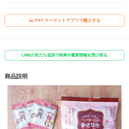
au PAY マーケットアプリで購入する
LINEの友だち追加で特典や最新情報を受け取る
商品説明