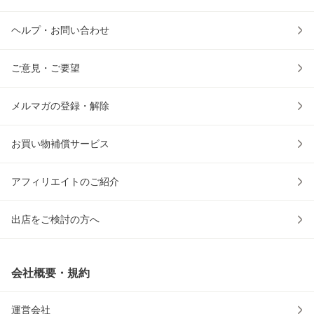
ヘルプ・お問い合わせ
ご意見・ご要望
メルマガの登録・解除
お買い物補償サービス
アフィリエイトのご紹介
出店をご検討の方へ
会社概要・規約
運営会社