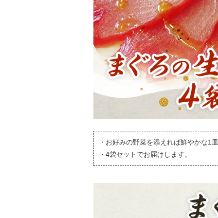
・お好みの野菜を添えれば鮮やかな1
・4袋セットでお届けします。