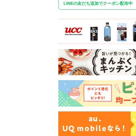
LINEの友だち追加でクーポン配布中