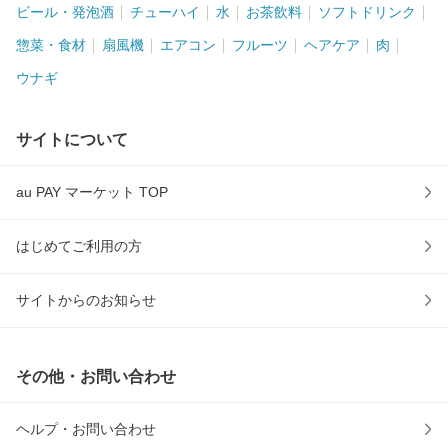
ビール・発泡酒
チューハイ
水
お茶飲料
ソフトドリンク
惣菜・食材
扇風機
エアコン
フルーツ
ヘアケア
肉
ウナギ
サイトについて
au PAY マーケット TOP
はじめてご利用の方
サイトからのお知らせ
その他・お問い合わせ
ヘルプ・お問い合わせ