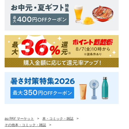
au PAY マーケット
>
本・コミック・雑誌
>
その他本・コミック・雑誌
>