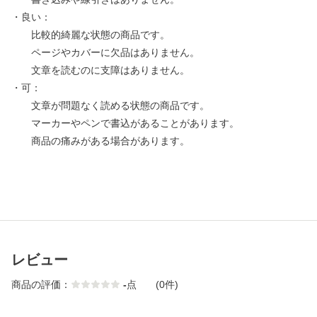
・良い：
比較的綺麗な状態の商品です。
ページやカバーに欠品はありません。
文章を読むのに支障はありません。
・可：
文章が問題なく読める状態の商品です。
マーカーやペンで書込があることがあります。
商品の痛みがある場合があります。
レビュー
商品の評価：
-
点
(0件)