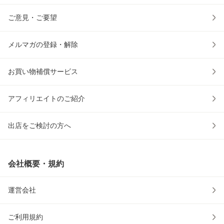
ご意見・ご要望
メルマガの登録・解除
お買い物補償サービス
アフィリエイトのご紹介
出店をご検討の方へ
会社概要・規約
運営会社
ご利用規約