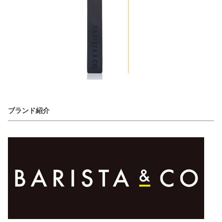
ブランド紹介