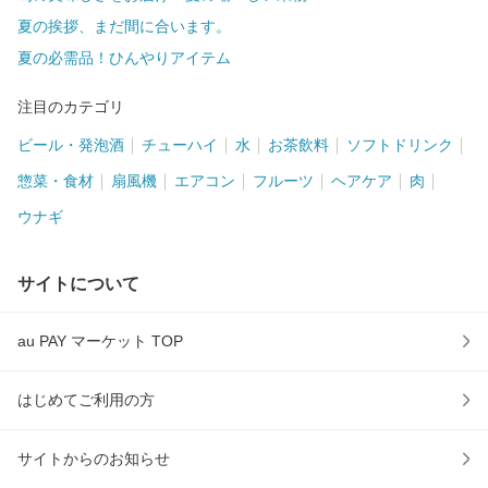
夏の挨拶、まだ間に合います。
夏の必需品！ひんやりアイテム
注目のカテゴリ
ビール・発泡酒
チューハイ
水
お茶飲料
ソフトドリンク
惣菜・食材
扇風機
エアコン
フルーツ
ヘアケア
肉
ウナギ
サイトについて
au PAY マーケット TOP
はじめてご利用の方
サイトからのお知らせ