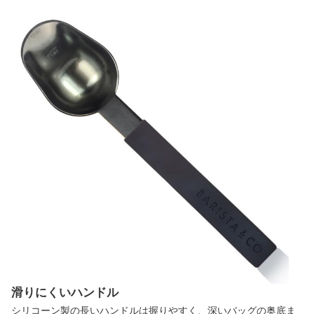
滑りにくいハンドル
シリコーン製の長いハンドルは握りやすく、深いバッグの奥底ま