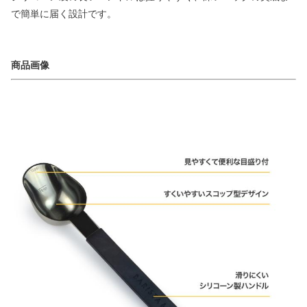
で簡単に届く設計です。
商品画像