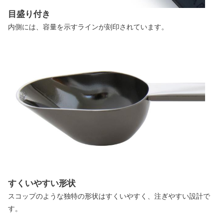
目盛り付き
内側には、容量を示すラインが刻印されています。
すくいやすい形状
スコップのような独特の形状はすくいやすく、注ぎやすい設計で
す。