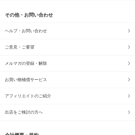
その他・お問い合わせ
ヘルプ・お問い合わせ
ご意見・ご要望
メルマガの登録・解除
お買い物補償サービス
アフィリエイトのご紹介
出店をご検討の方へ