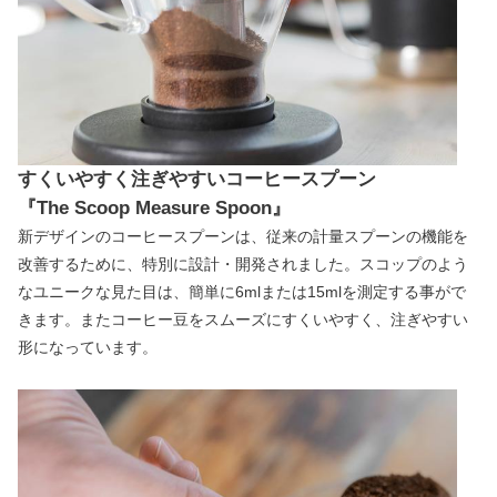
すくいやすく注ぎやすいコーヒースプーン
『The Scoop Measure Spoon』
新デザインのコーヒースプーンは、従来の計量スプーンの機能を
改善するために、特別に設計・開発されました。スコップのよう
なユニークな見た目は、簡単に6mlまたは15mlを測定する事がで
きます。またコーヒー豆をスムーズにすくいやすく、注ぎやすい
形になっています。