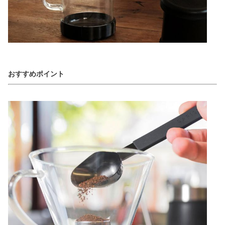
おすすめポイント