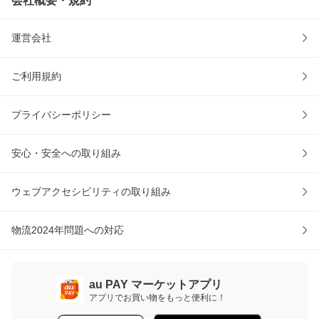
会社概要・規約
運営会社
ご利用規約
プライバシーポリシー
安心・安全への取り組み
ウェブアクセシビリティの取り組み
物流2024年問題への対応
au PAY マーケットアプリ
アプリでお買い物をもっと便利に！