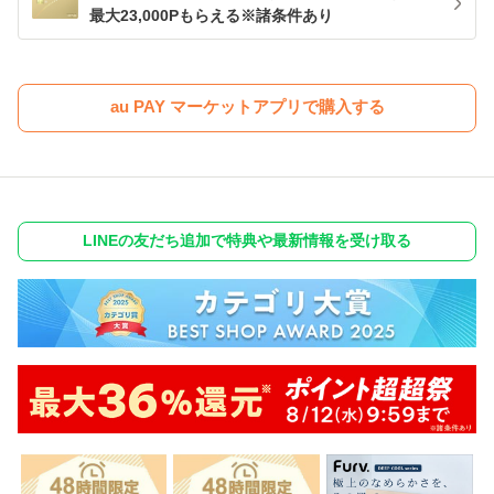
最大23,000Pもらえる※諸条件あり
au PAY マーケットアプリで購入する
LINEの友だち追加で特典や最新情報を受け取る