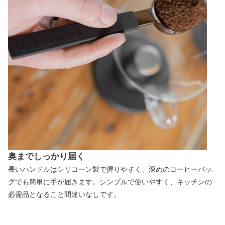
奥までしっかり届く
長いハンドルはシリコーン製で握りやすく、深めのコーヒーバッ
グでも簡単に手が届きます。シンプルで使いやすく、キッチンの
必需品となること間違いなしです。