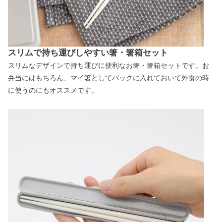
スリムで持ち運びしやすい箸・箸箱セット
スリムなデザインで持ち運びに便利なお箸・箸箱セットです。お
弁当にはもちろん、マイ箸としてバックに入れておいて外食の時
に使うのにもオススメです。