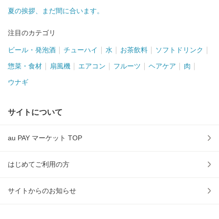
夏の挨拶、まだ間に合います。
注目のカテゴリ
ビール・発泡酒
チューハイ
水
お茶飲料
ソフトドリンク
惣菜・食材
扇風機
エアコン
フルーツ
ヘアケア
肉
ウナギ
サイトについて
au PAY マーケット TOP
はじめてご利用の方
サイトからのお知らせ