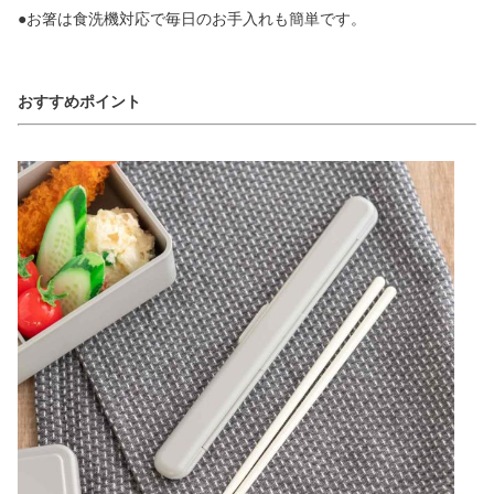
●お箸は食洗機対応で毎日のお手入れも簡単です。
おすすめポイント