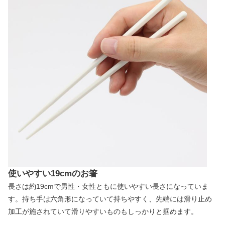
使いやすい19cmのお箸
長さは約19cmで男性・女性ともに使いやすい長さになっていま
す。持ち手は六角形になっていて持ちやすく、先端には滑り止め
加工が施されていて滑りやすいものもしっかりと掴めます。