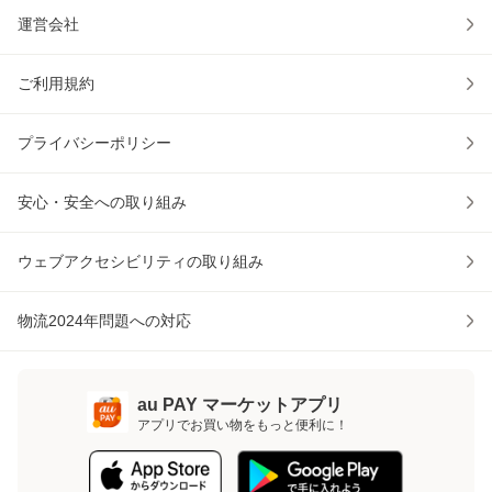
運営会社
ご利用規約
プライバシーポリシー
安心・安全への取り組み
ウェブアクセシビリティの取り組み
物流2024年問題への対応
au PAY マーケットアプリ
アプリでお買い物をもっと便利に！