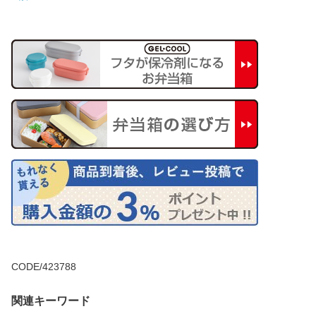
CODE/423788
関連キーワード