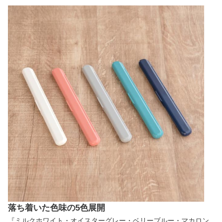
落ち着いた色味の5色展開
『ミルクホワイト・オイスターグレー・ベリーブルー・マカロン