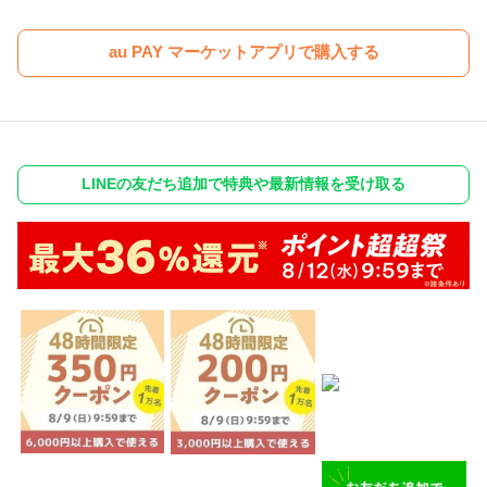
au PAY マーケットアプリで購入する
LINEの友だち追加で特典や最新情報を受け取る