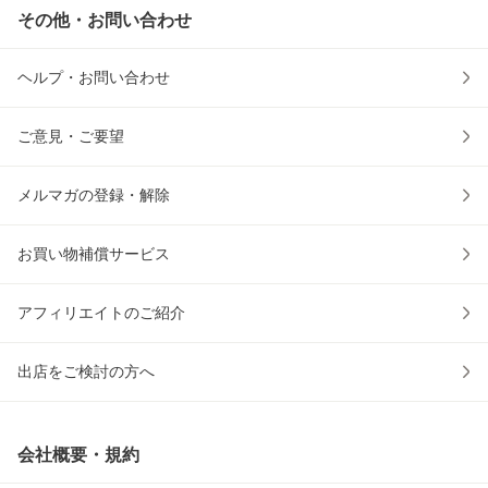
その他・お問い合わせ
ヘルプ・お問い合わせ
ご意見・ご要望
メルマガの登録・解除
お買い物補償サービス
アフィリエイトのご紹介
出店をご検討の方へ
会社概要・規約