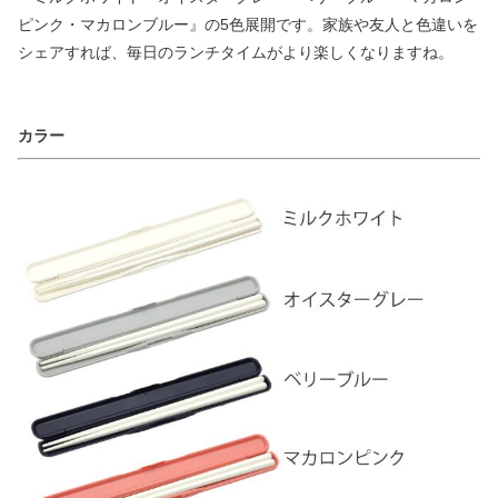
ピンク・マカロンブルー』の5色展開です。家族や友人と色違いを
シェアすれば、毎日のランチタイムがより楽しくなりますね。
カラー