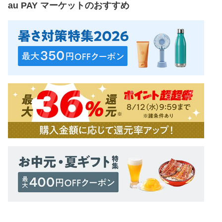
au PAY マーケット
のおすすめ