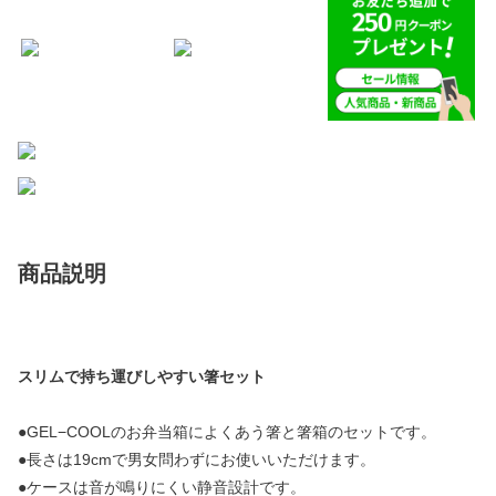
商品説明
スリムで持ち運びしやすい箸セット
●GEL−COOLのお弁当箱によくあう箸と箸箱のセットです。
●長さは19cmで男女問わずにお使いいただけます。
●ケースは音が鳴りにくい静音設計です。