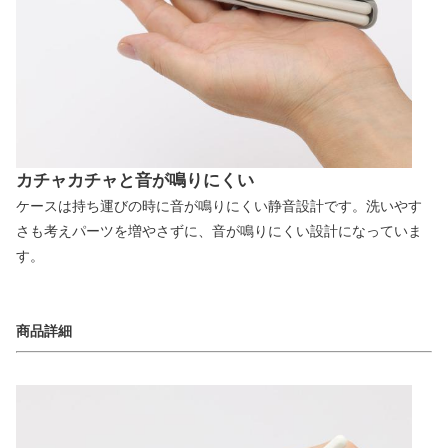
カチャカチャと音が鳴りにくい
ケースは持ち運びの時に音が鳴りにくい静音設計です。洗いやす
さも考えパーツを増やさずに、音が鳴りにくい設計になっていま
す。
商品詳細